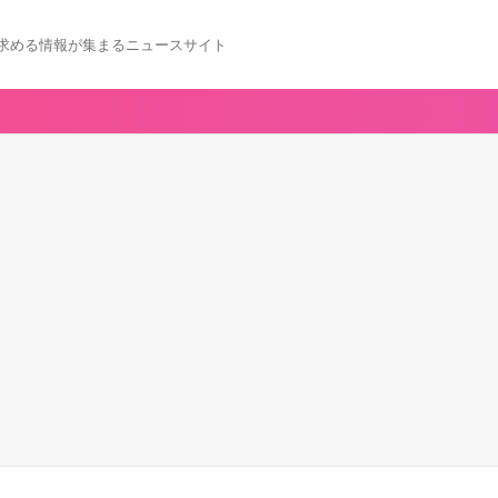
求める情報が集まるニュースサイト