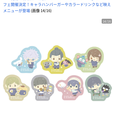
フェ開催決定！キャラハンバーガーやカラードリンクなど映え
メニューが登場
(画像 14/16)
14/16