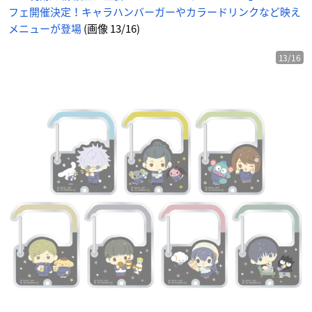
フェ開催決定！キャラハンバーガーやカラードリンクなど映え
メニューが登場
(画像 13/16)
13/16