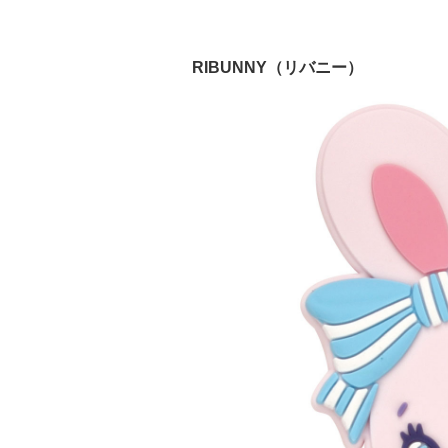
RIBUNNY（リバニー）