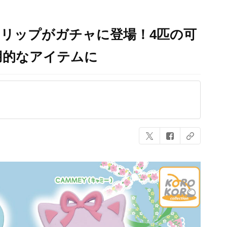
アクリップがガチャに登場！4匹の可
用的なアイテムに