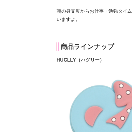
朝の身支度からお仕事・勉強タイム
いますよ。
商品ラインナップ
HUGLLY（ハグリー）