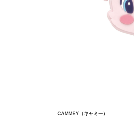
CAMMEY（キャミー）