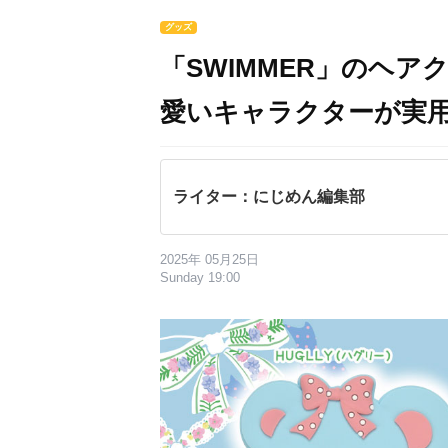
グッズ
「SWIMMER」のヘ
愛いキャラクターが実
ライター：にじめん編集部
2025年 05月25日
Sunday 19:00