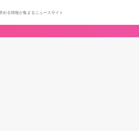
求める情報が集まるニュースサイト