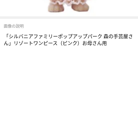
画像の説明
「シルバニアファミリーポップアップパーク 森の手芸屋さ
ん」リゾートワンピース（ピンク）お母さん用