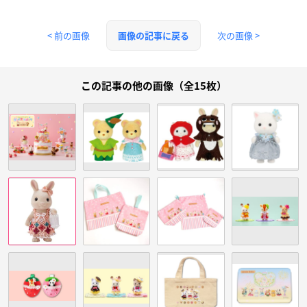
< 前の画像
次の画像 >
画像の記事に戻る
この記事の他の画像（全15枚）