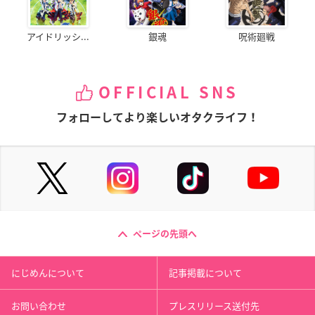
アイドリッシ...
銀魂
呪術廻戦
OFFICIAL SNS
フォローしてより楽しいオタクライフ！
ページの先頭へ
にじめんについて
記事掲載について
お問い合わせ
プレスリリース送付先