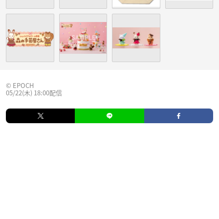
© EPOCH
05/22(木) 18:00配信