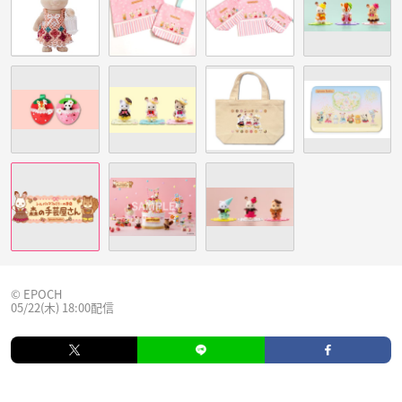
© EPOCH
05/22(木) 18:00配信