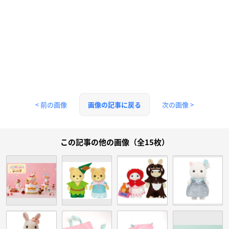
< 前の画像
次の画像 >
画像の記事に戻る
この記事の他の画像（全15枚）