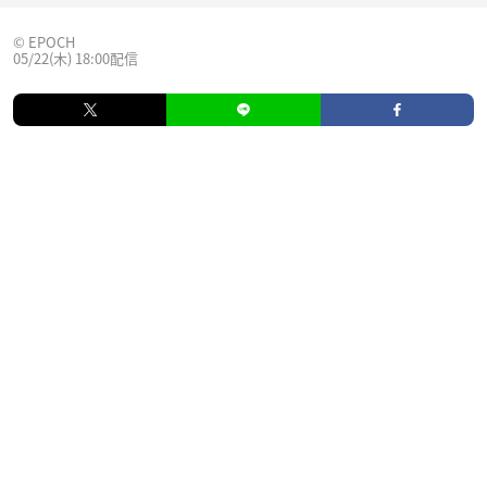
© EPOCH
05/22(木) 18:00配信