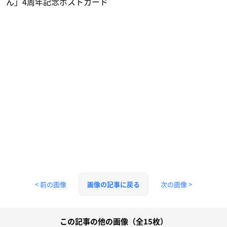
ん」4周年記念ポストカード
< 前の画像
次の画像 >
画像の記事に戻る
この記事の他の画像（全15枚）