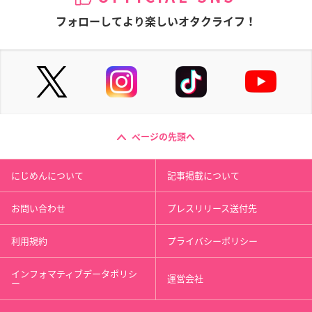
フォローしてより楽しいオタクライフ！
ページの先頭へ
にじめんについて
記事掲載について
お問い合わせ
プレスリリース送付先
利用規約
プライバシーポリシー
インフォマティブデータポリシ
運営会社
ー