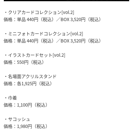
・クリアカードコレクション[vol.2]
価格：単品 440円（税込）／BOX 3,520円（税込）
・ミニフォトカードコレクション[vol.2]
価格：単品 440円（税込）／BOX 3,520円（税込）
・イラストカードセット[vol.2]
価格：550円（税込）
・名場面アクリルスタンド
価格：各1,925円（税込）
・巾着
価格：1,100円（税込）
・サコッシュ
価格：1,980円（税込）