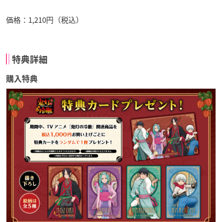
価格：1,210円（税込）
特典詳細
購入特典