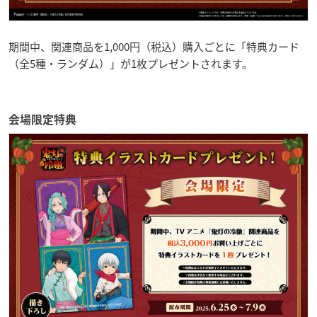
期間中、関連商品を1,000円（税込）購入ごとに「特典カード
（全5種・ランダム）」が1枚プレゼントされます。
会場限定特典