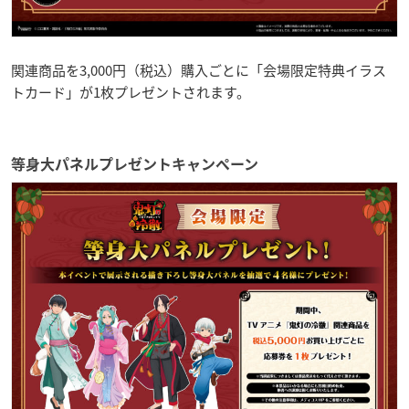
関連商品を3,000円（税込）購入ごとに「会場限定特典イラス
トカード」が1枚プレゼントされます。
等身大パネルプレゼントキャンペーン