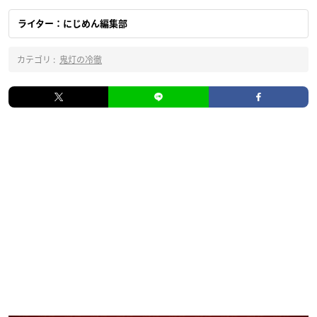
ライター：にじめん編集部
カテゴリ :
鬼灯の冷徹