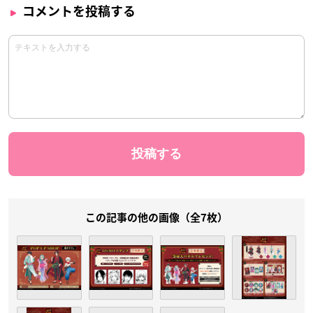
コメントを投稿する
この記事の他の画像（全7枚）