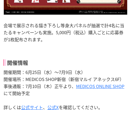
会場で展示される描き下ろし等身大パネルが抽選で計4名に当
たるキャンペーンも実施。5,000円（税込）購入ごとに応募券
が1枚配布されます。
開催情報
開催期間：6月25日（水）〜7月9日（水）
開催場所：MEDICOS SHOP新宿（新宿マルイ アネックス6F）
事後通販：7月10日（木）正午より、
MEDICOS ONLINE SHOP
にて開始予定
詳しくは
公式サイト
、
公式X
を確認してください。