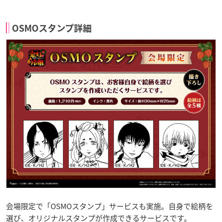
OSMOスタンプ詳細
会場限定で「OSMOスタンプ」サービスも実施。自身で絵柄を
選び、オリジナルスタンプが作成できるサービスです。