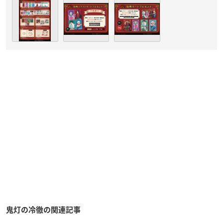
鬼灯の冷徹の関連記事