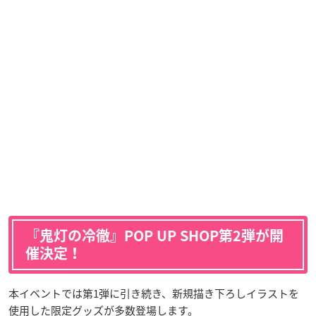
『鬼灯の冷徹』POP UP SHOP第2弾が開
催決定！
本イベントでは第1弾に引き続き、新規描き下ろしイラストを
使用した限定グッズが多数登場します。