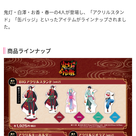
鬼灯・白澤・お香・春一の4人が登場し、「アクリルスタン
ド」「缶バッジ」といったアイテムがラインナップされまし
た。
商品ラインナップ