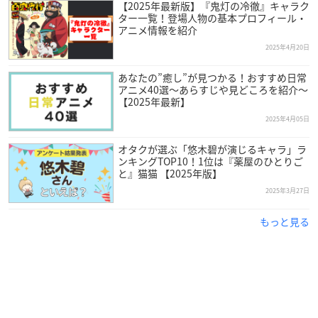
【2025年最新版】『鬼灯の冷徹』キャラク
ター一覧！登場人物の基本プロフィール・
アニメ情報を紹介
2025年4月20日
あなたの”癒し”が見つかる！おすすめ日常
アニメ40選～あらすじや見どころを紹介～
【2025年最新】
2025年4月05日
オタクが選ぶ「悠木碧が演じるキャラ」ラ
ンキングTOP10！1位は『薬屋のひとりご
と』猫猫 【2025年版】
2025年3月27日
もっと見る