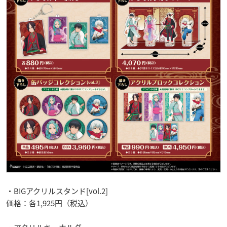
・BIGアクリルスタンド[vol.2]
価格：各1,925円（税込）