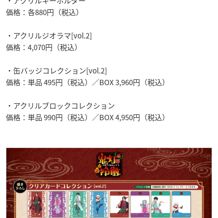
・アクリルキーホルダー
価格：各880円（税込）
・アクリルジオラマ[vol.2]
価格：4,070円（税込）
・缶バッジコレクション[vol.2]
価格：単品 495円（税込）／BOX 3,960円（税込）
・アクリルブロックコレクション
価格：単品 990円（税込）／BOX 4,950円（税込）