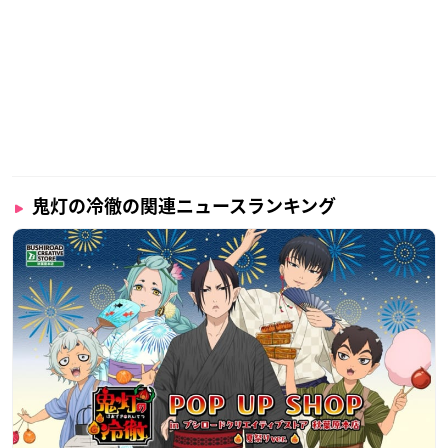
鬼灯の冷徹の関連ニュースランキング