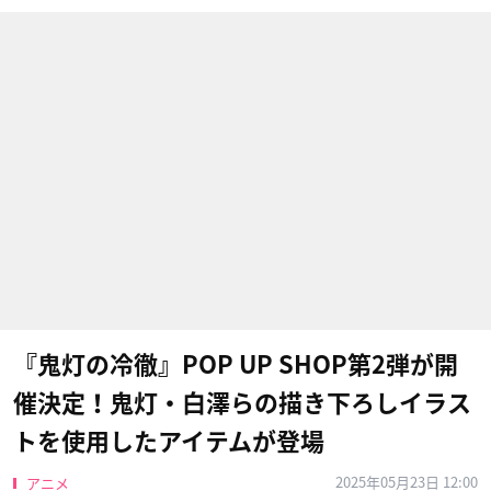
『鬼灯の冷徹』POP UP SHOP第2弾が開
催決定！鬼灯・白澤らの描き下ろしイラス
トを使用したアイテムが登場
2025年05月23日 12:00
アニメ