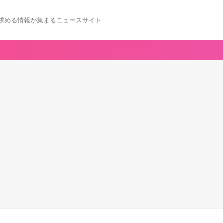
求める情報が集まるニュースサイト