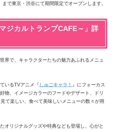
（日）まで東京・渋谷にて期間限定でオープンします。
マジカルトランプCAFE～」詳
世界で、キャラクターたちの魅力あふれるメニュ
ているTVアニメ『
しゅごキャラ！
』にフォーカス
好物、イメージカラーのフードやデザート、ドリ
、見て楽しい、食べて美味しいメニューの数々が用
たオリジナルグッズや特典なども登場し、心がと