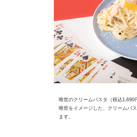
唯世のクリームパスタ（税込1,690
唯世をイメージした、クリームパス
ます。