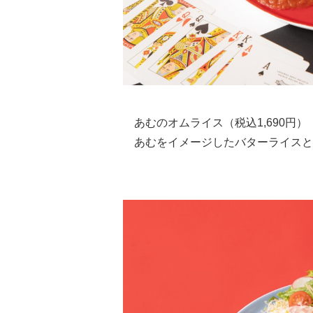
あむのオムライス（税込1,690円）
あむをイメージしたバターライスと