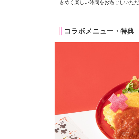
きめく楽しい時間をお過ごしいただ
コラボメニュー・特典