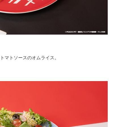
トマトソースのオムライス。