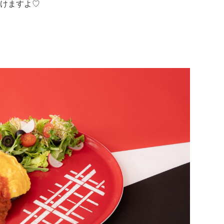
けますよ♡