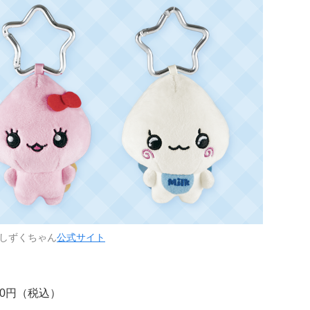
しずくちゃん
公式サイト
40円（税込）