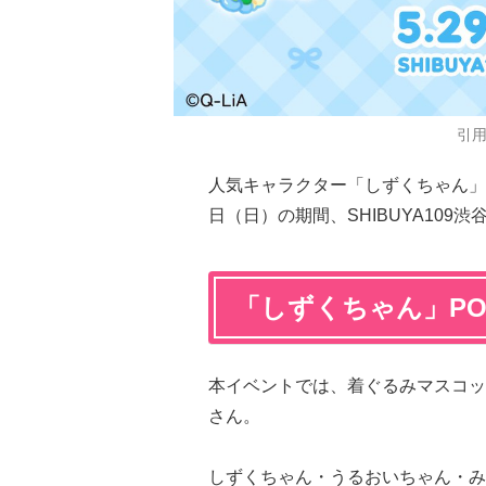
引
人気キャラクター「しずくちゃん」のPO
日（日）の期間、SHIBUYA109渋
「しずくちゃん」POP
本イベントでは、着ぐるみマスコッ
さん。
しずくちゃん・うるおいちゃん・み