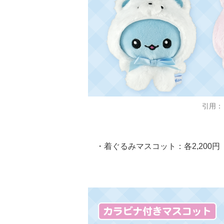
引用：
・着ぐるみマスコット：各2,200円