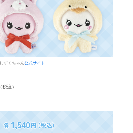
しずくちゃん
公式サイト
（税込）