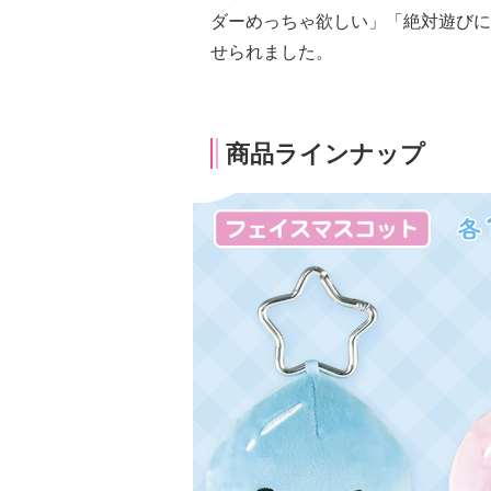
ダーめっちゃ欲しい」「絶対遊びに
せられました。
商品ラインナップ