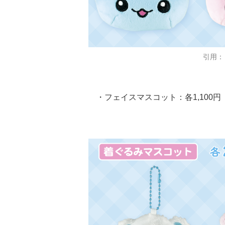
引用：
・フェイスマスコット：各1,100円