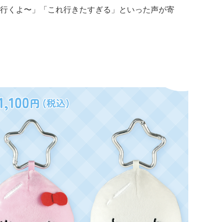
行くよ〜」「これ行きたすぎる」といった声が寄