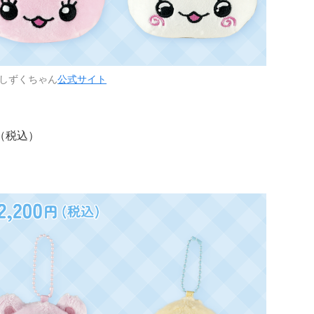
しずくちゃん
公式サイト
（税込）