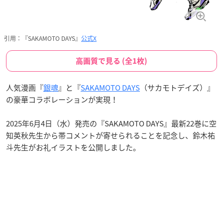
引用：『SAKAMOTO DAYS』
公式X
高画質で見る (全1枚)
人気漫画『
銀魂
』と『
SAKAMOTO DAYS
（サカモトデイズ）』
の豪華コラボレーションが実現！
2025年6月4日（水）発売の『SAKAMOTO DAYS』最新22巻に空
知英秋先生から帯コメントが寄せられることを記念し、鈴木祐
斗先生がお礼イラストを公開しました。