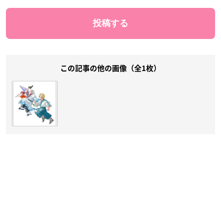
この記事の他の画像（全1枚）