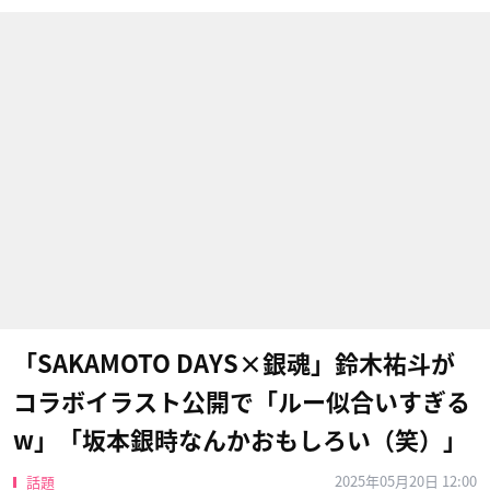
「SAKAMOTO DAYS×銀魂」鈴木祐斗が
コラボイラスト公開で「ルー似合いすぎる
w」「坂本銀時なんかおもしろい（笑）」
2025年05月20日 12:00
話題