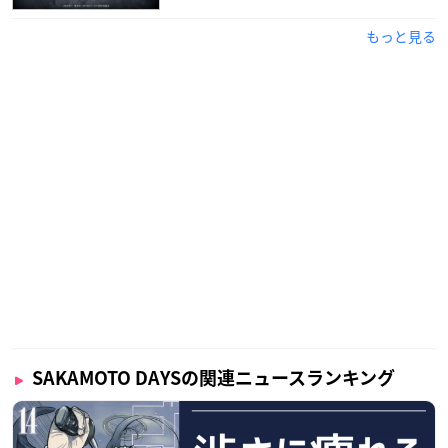
もっと見る
SAKAMOTO DAYSの関連ニュースランキング