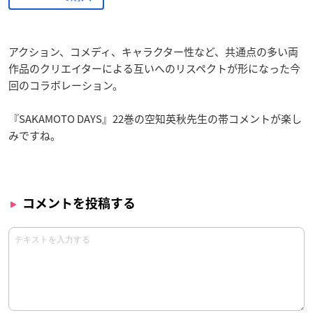
アクション、コメディ、キャラクター性など、共通点の多い両
作品のクリエイターによる互いへのリスペクトが形になった今
回のコラボレーション。
『SAKAMOTO DAYS』22巻の空知英秋先生の帯コメントが楽し
みですね。
コメントを投稿する