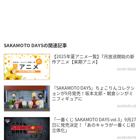
SAKAMOTO DAYSの関連記事
【2025年夏アニメ一覧】7月放送開始の新
作アニメ【来期アニメ】
2025年7月08日
『SAKAMOTO DAYS』ちょこりんコレクシ
ョンが9月発売！坂本太郎・朝倉シンがミ
ニフィギュアに
2025年5月11日
「一番くじ SAKAMOTO DAYS vol.3」9月27
日に発売決定！「あのキャラが一番くじ初
立体化」
2025年5月07日