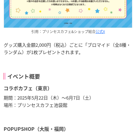
引用：プリンセスカフェ&ショップ総合
公式X
グッズ購入金額2,000円（税込）ごとに「ブロマイド（全8種・
ランダム）が1枚プレゼントされます。
イベント概要
コラボカフェ（東京）
期間：2025年5月22日（木）〜6月7日（土）
場所：プリンセスカフェ池袋館
POPUPSHOP（大阪・福岡）