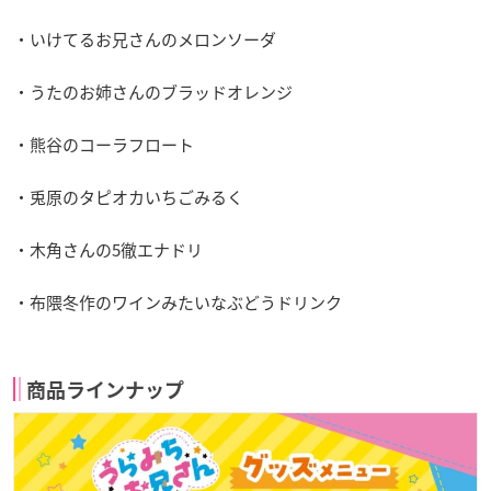
・いけてるお兄さんのメロンソーダ
・うたのお姉さんのブラッドオレンジ
・熊谷のコーラフロート
・兎原のタピオカいちごみるく
・木角さんの5徹エナドリ
・布隈冬作のワインみたいなぶどうドリンク
商品ラインナップ