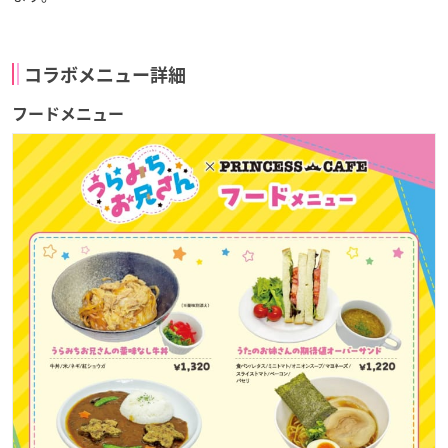
コラボメニュー詳細
フードメニュー