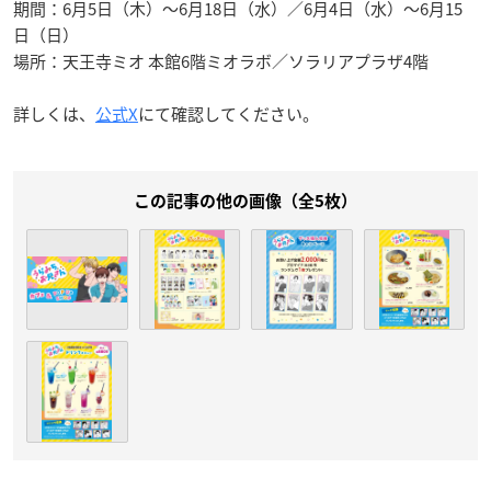
期間：6月5日（木）〜6月18日（水）／6月4日（水）〜6月15
日（日）
場所：天王寺ミオ 本館6階ミオラボ／ソラリアプラザ4階
詳しくは、
公式X
にて確認してください。
この記事の他の画像（全5枚）