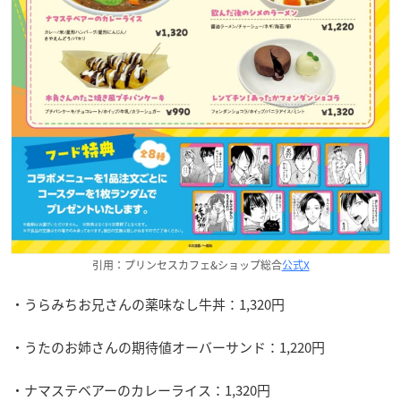
引用：プリンセスカフェ&ショップ総合
公式X
・うらみちお兄さんの薬味なし牛丼：1,320円
・うたのお姉さんの期待値オーバーサンド：1,220円
・ナマステベアーのカレーライス：1,320円