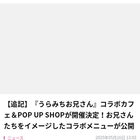
【追記】『うらみちお兄さん』コラボカフ
ェ＆POP UP SHOPが開催決定！お兄さん
たちをイメージしたコラボメニューが公開
2025年05月16日 13:02
ニュース