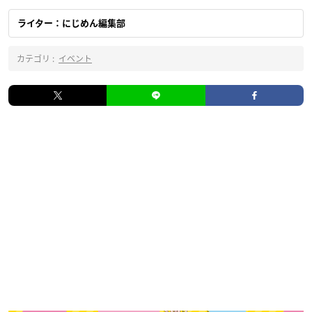
ライター：にじめん編集部
カテゴリ :
イベント