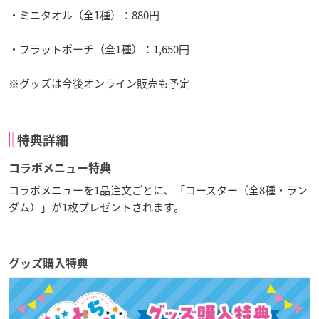
・ミニタオル（全1種）：880円
・フラットポーチ（全1種）：1,650円
※グッズは今後オンライン販売も予定
特典詳細
コラボメニュー特典
コラボメニューを1品注文ごとに、「コースター（全8種・ラン
ダム）」が1枚プレゼントされます。
グッズ購入特典