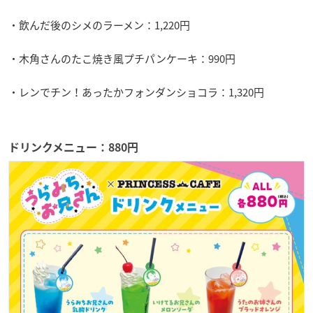
・飲んだ後のシメのラーメン：1,220円
・木角さんのたこ焼き風プチパンケーキ：990円
・レンでチン！あったかフォンダンショコラ：1,320円
ドリンクメニュー：880円