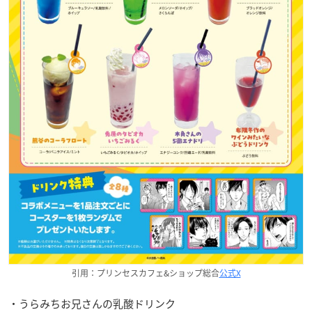
引用：プリンセスカフェ&ショップ総合
公式X
・うらみちお兄さんの乳酸ドリンク