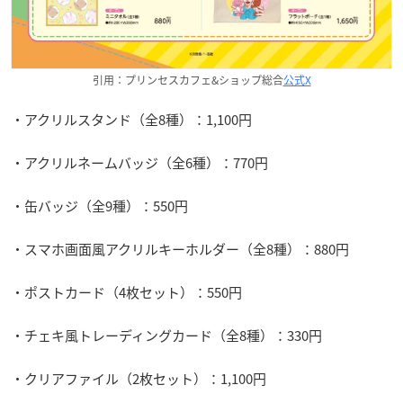
引用：プリンセスカフェ&ショップ総合
公式X
・アクリルスタンド（全8種）：1,100円
・アクリルネームバッジ（全6種）：770円
・缶バッジ（全9種）：550円
・スマホ画面風アクリルキーホルダー（全8種）：880円
・ポストカード（4枚セット）：550円
・チェキ風トレーディングカード（全8種）：330円
・クリアファイル（2枚セット）：1,100円