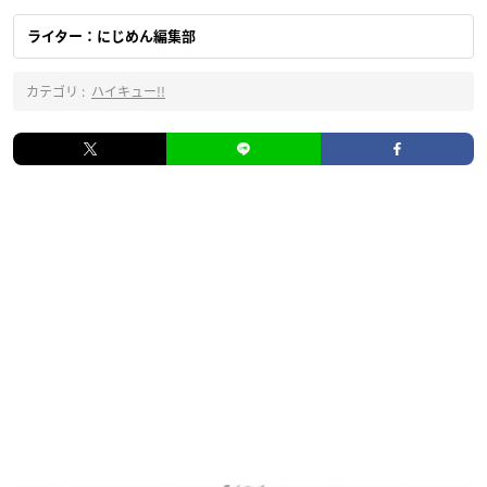
ライター：にじめん編集部
カテゴリ :
ハイキュー!!