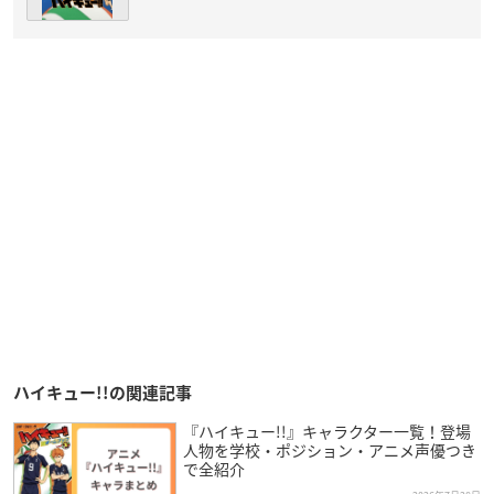
ハイキュー!!の関連記事
『ハイキュー!!』キャラクター一覧！登場
人物を学校・ポジション・アニメ声優つき
で全紹介