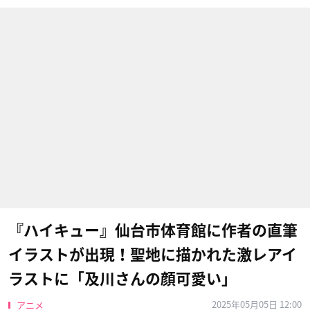
『ハイキュー』仙台市体育館に作者の直筆
イラストが出現！聖地に描かれた激レアイ
ラストに「及川さんの顔可愛い」
2025年05月05日 12:00
アニメ