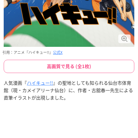
引用：アニメ『ハイキュー!!』
公式X
高画質で見る (全1枚)
人気漫画『
ハイキュー!!
』の聖地としても知られる仙台市体育
館（現・カメイアリーナ仙台）に、作者・古舘春一先生による
直筆イラストが出現しました。