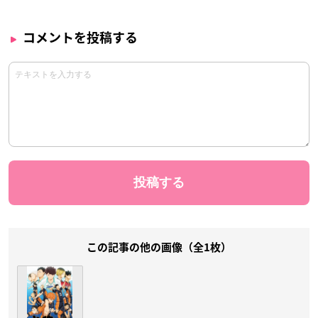
コメントを投稿する
この記事の他の画像（全1枚）