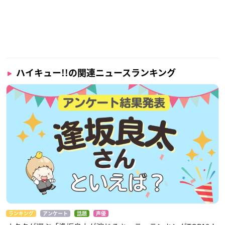
ハイキュー!!の関連ニュースランキング
ランキング
アンケート
話題
声優