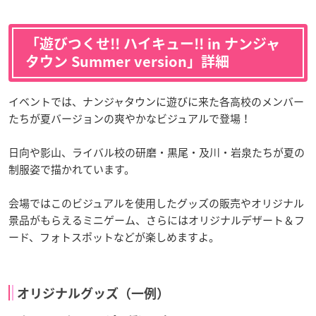
「遊びつくせ!! ハイキュー!! in ナンジャ
タウン Summer version」詳細
イベントでは、ナンジャタウンに遊びに来た各高校のメンバー
たちが夏バージョンの爽やかなビジュアルで登場！
日向や影山、ライバル校の研磨・黒尾・及川・岩泉たちが夏の
制服姿で描かれています。
会場ではこのビジュアルを使用したグッズの販売やオリジナル
景品がもらえるミニゲーム、さらにはオリジナルデザート＆フ
ード、フォトスポットなどが楽しめますよ。
オリジナルグッズ（一例）