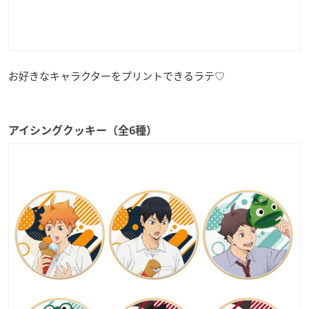
お好きなキャラクターをプリントできるラテ♡
アイシングクッキー（全6種）