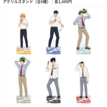
アクリルスタンド（全6種）：各1,600円