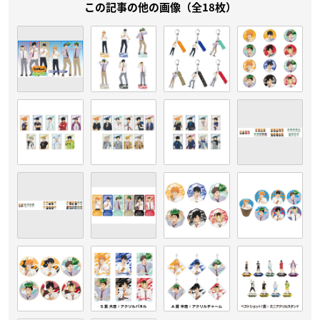
この記事の他の画像（全18枚）