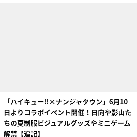
「ハイキュー!!×ナンジャタウン」6月10
日よりコラボイベント開催！日向や影山た
ちの夏制服ビジュアルグッズやミニゲーム
解禁【追記】