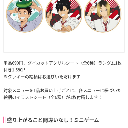
単品690円、ダイカットアクリルシート（全6種）ランダム1枚
付き1,580円
※クッキーの絵柄はお選びいただけます
対象メニューを1品お買い上げごとに、各メニューに紐づいた
絵柄のイラストシート（全6種）が1枚付属します！
盛り上がること間違いなし！ミニゲーム