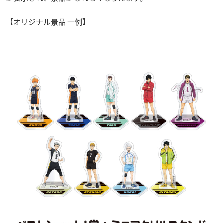
【オリジナル景品 一例】