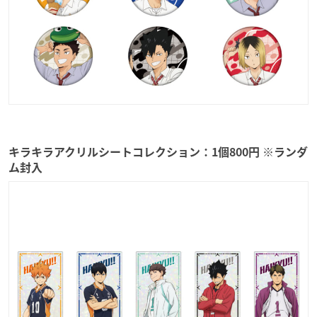
キラキラアクリルシートコレクション：1個800円 ※ランダ
ム封入