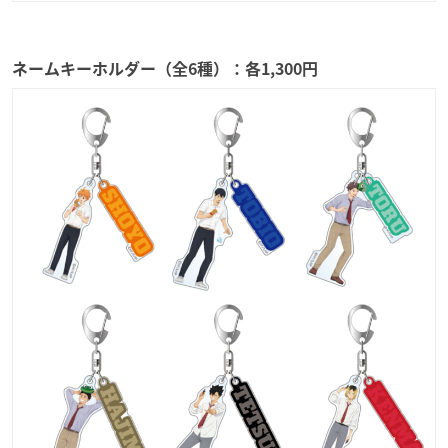
ネームキーホルダー（全6種）：各1,300円