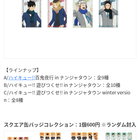
【ラインナップ】
A/
ハイキュー!!
百鬼夜行 in ナンジャタウン：全9種
B/ハイキュー!! 遊びつくせ!! in ナンジャタウン：全10種
C/ハイキュー!! 遊びつくせ!! in ナンジャタウン winter versio
n：全8種
スクエア缶バッジコレクション：1個600円 ※ランダム封入