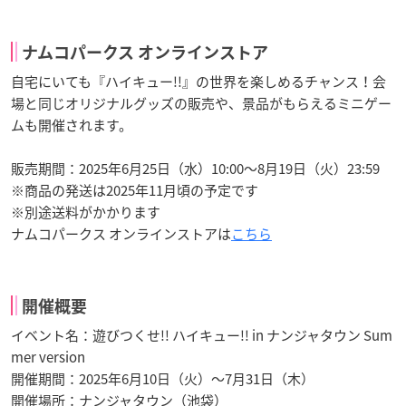
ナムコパークス オンラインストア
自宅にいても『ハイキュー!!』の世界を楽しめるチャンス！会
場と同じオリジナルグッズの販売や、景品がもらえるミニゲー
ムも開催されます。
販売期間：2025年6月25日（水）10:00～8月19日（火）23:59
※商品の発送は2025年11月頃の予定です
※別途送料がかかります
ナムコパークス オンラインストアは
こちら
開催概要
イベント名：遊びつくせ!! ハイキュー!! in ナンジャタウン Sum
mer version
開催期間：2025年6月10日（火）～7月31日（木）
開催場所：ナンジャタウン（池袋）