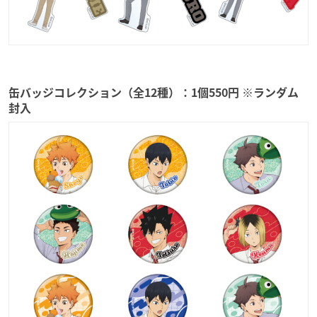
缶バッジコレクション（全12種）：1個550円 ※ランダム
封入