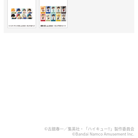
©古舘春一／集英社・「ハイキュー!!」製作委員会
©Bandai Namco Amusement Inc.