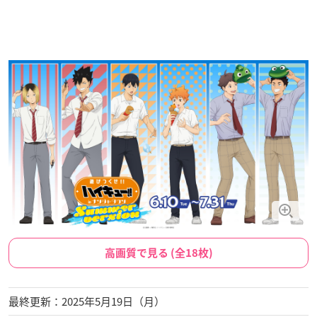
高画質で見る (全18枚)
最終更新：2025年5月19日（月）