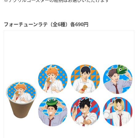
※アクリルコースターの絵柄はお選びいただけます
フォーチューンラテ（全6種）各690円