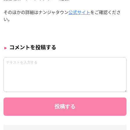
そのほかの詳細はナンジャタウン
公式サイト
をご確認くださ
い。
コメントを投稿する