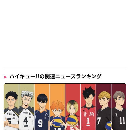
ハイキュー!!の関連ニュースランキング