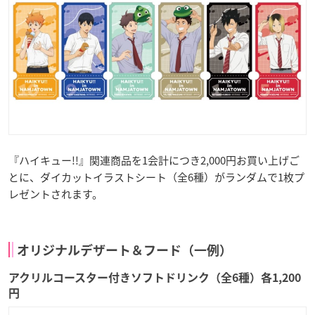
『ハイキュー!!』関連商品を1会計につき2,000円お買い上げご
とに、ダイカットイラストシート（全6種）がランダムで1枚プ
レゼントされます。
オリジナルデザート＆フード（一例）
アクリルコースター付きソフトドリンク（全6種）各1,200
円