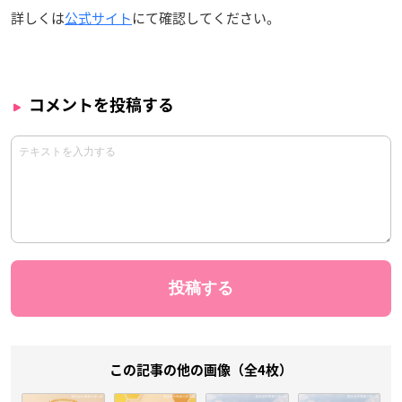
詳しくは
公式サイト
にて確認してください。
コメントを投稿する
この記事の他の画像（全4枚）