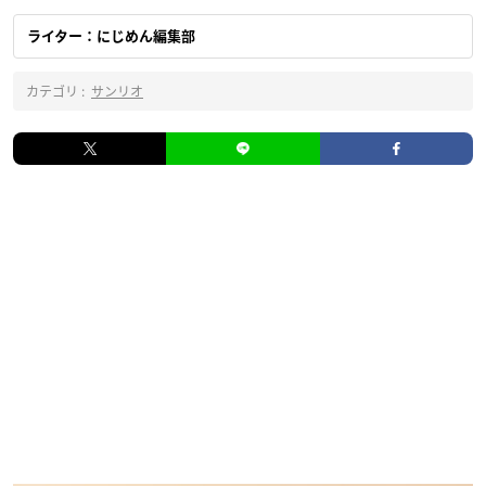
ライター：にじめん編集部
カテゴリ :
サンリオ