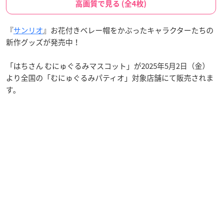
高画質で見る (全4枚)
『
サンリオ
』お花付きベレー帽をかぶったキャラクターたちの
新作グッズが発売中！
「はちさん むにゅぐるみマスコット」が2025年5月2日（金）
より全国の「むにゅぐるみパティオ」対象店舗にて販売されま
す。