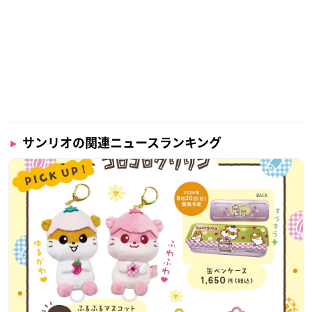
サンリオの関連ニュースランキング