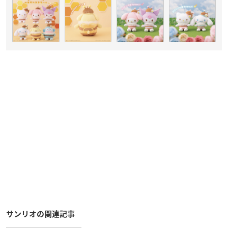
サンリオの関連記事