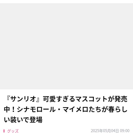
『サンリオ』可愛すぎるマスコットが発売
中！シナモロール・マイメロたちが春らし
い装いで登場
2025年05月04日 09:00
グッズ