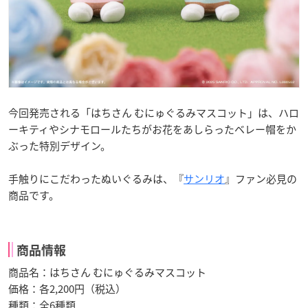
今回発売される「はちさん むにゅぐるみマスコット」は、ハロ
ーキティやシナモロールたちがお花をあしらったベレー帽をか
ぶった特別デザイン。
手触りにこだわったぬいぐるみは、『
サンリオ
』ファン必見の
商品です。
商品情報
商品名：はちさん むにゅぐるみマスコット
価格：各2,200円（税込）
種類：全6種類