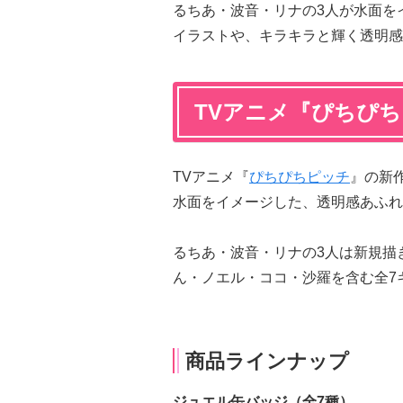
るちあ・波音・リナの3人が水面を
イラストや、キラキラと輝く透明感
TVアニメ『ぴちぴ
TVアニメ『
ぴちぴちピッチ
』の新
水面をイメージした、透明感あふれ
るちあ・波音・リナの3人は新規描
ん・ノエル・ココ・沙羅を含む全7
商品ラインナップ
ジュエル缶バッジ（全7種）