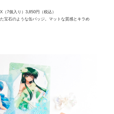
OX（7個入り）3,850円（税込）
た宝石のような缶バッジ。マットな質感とキラめ
）