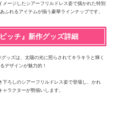
イメージしたシアーフリルドレス姿で描かれた特別
あふれるアイテムが揃う豪華ラインナップです。
ちピッチ』新作グッズ詳細
作グッズは、太陽の光に照らされてキラキラと輝く
るデザインが魅力的！
き下ろしのシアーフリルドレス姿で登場し、かれ
キャラクターが勢揃いします。