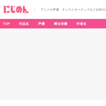
アニメや声優、キャラクターグッズなど女性の
TOP
作品名
声優
舞台俳優
作者名