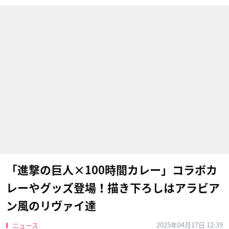
「進撃の巨人×100時間カレー」コラボカ
レーやグッズ登場！描き下ろしはアラビア
ン風のリヴァイ達
2025年04月17日 12:39
ニュース