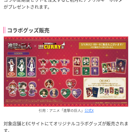
がプレゼントされます。
コラボグッズ販売
引用：アニメ「進撃の巨人」
公式X
対象店舗とECサイトにてオリジナルコラボグッズが販売されま
す。