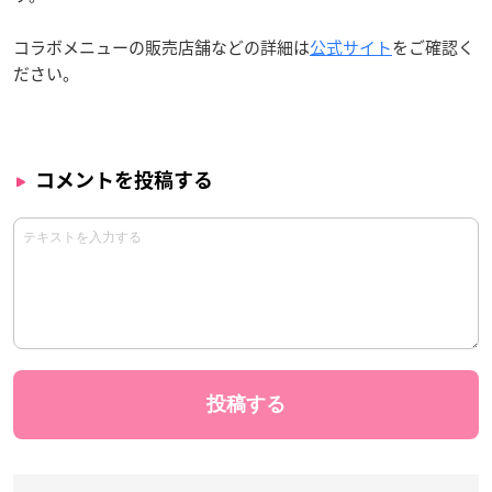
コラボメニューの販売店舗などの詳細は
公式サイト
をご確認く
ださい。
コメントを投稿する