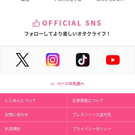
OFFICIAL SNS
フォローしてより楽しいオタクライフ！
ページの先頭へ
にじめんについて
記事掲載について
お問い合わせ
プレスリリース送付先
利用規約
プライバシーポリシー