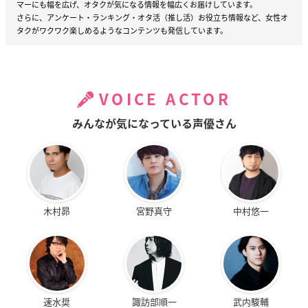
マーにも幅を広げ、オタクが気になる情報を幅広くお届けしています。
さらに、アンケート・ランキング・オタ活（推し活）お役立ち情報など、女性オ
タクがワクワク楽しめるようなコンテンツも発信しています。
VOICE ACTOR
みんなが気になっている声優さん
木村昴
宮野真守
中村悠一
速水奨
諏訪部順一
武内駿輔