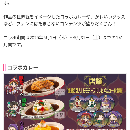
ボ。
作品の世界観をイメージしたコラボカレーや、かわいいグッズ
など、ファンにはたまらないコンテンツが盛りだくさん！
コラボ期間は2025年5月1日（木）～5月31日（土）までの1か
月間です。
コラボカレー