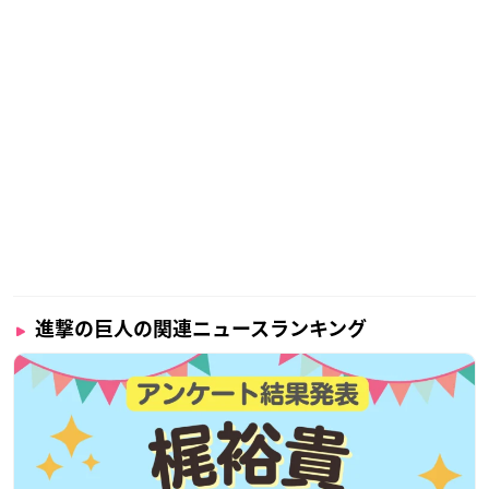
進撃の巨人の関連ニュースランキング