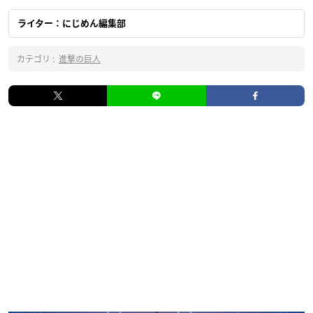
ライター：にじめん編集部
カテゴリ :
進撃の巨人