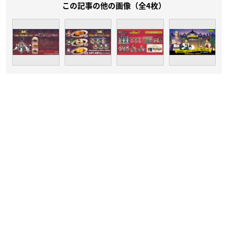
この記事の他の画像（全4枚）