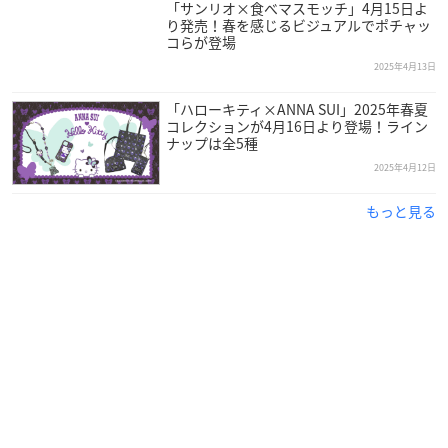
「サンリオ×食べマスモッチ」4月15日よ
り発売！春を感じるビジュアルでポチャッ
コらが登場
2025年4月13日
「ハローキティ×ANNA SUI」2025年春夏
コレクションが4月16日より登場！ライン
ナップは全5種
2025年4月12日
もっと見る