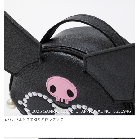
▲ハンドル付きで持ち運びラクラク