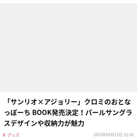
「サンリオ×アジョリー」クロミのおとな
っぽーち BOOK発売決定！パールサングラ
スデザインや収納力が魅力
2025年04月15日 12:18
グッズ