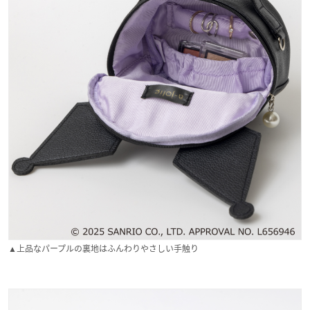
▲上品なパープルの裏地はふんわりやさしい手触り