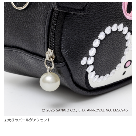
▲大きめパールがアクセント