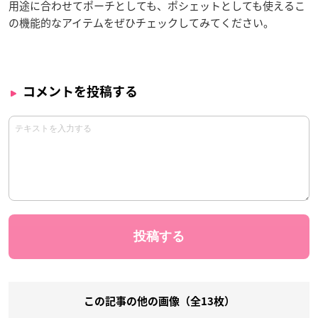
用途に合わせてポーチとしても、ポシェットとしても使えるこ
の機能的なアイテムをぜひチェックしてみてください。
コメントを投稿する
この記事の他の画像（全13枚）