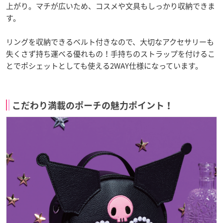
上がり。マチが広いため、コスメや文具もしっかり収納できま
す。
リングを収納できるベルト付きなので、大切なアクセサリーも
失くさず持ち運べる優れもの！手持ちのストラップを付けるこ
とでポシェットとしても使える2WAY仕様になっています。
こだわり満載のポーチの魅力ポイント！