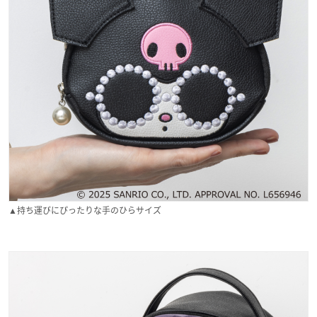
▲持ち運びにぴったりな手のひらサイズ