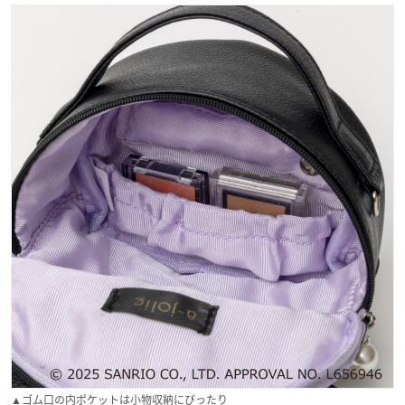
▲ゴム口の内ポケットは小物収納にぴったり