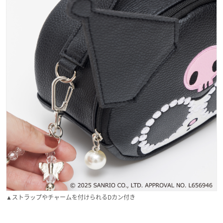
▲ストラップやチャームを付けられるDカン付き