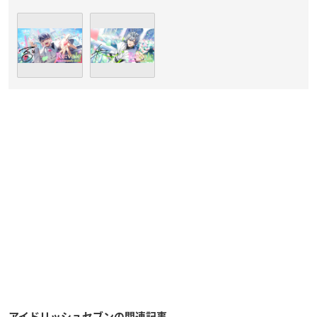
アイドリッシュセブンの関連記事