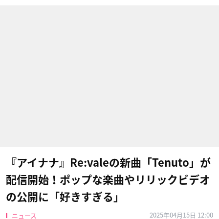
『アイナナ』Re:valeの新曲「Tenuto」が
配信開始！ポップな楽曲やリリックビデオ
の公開に「好きすぎる」
2025年04月15日 12:00
ニュース