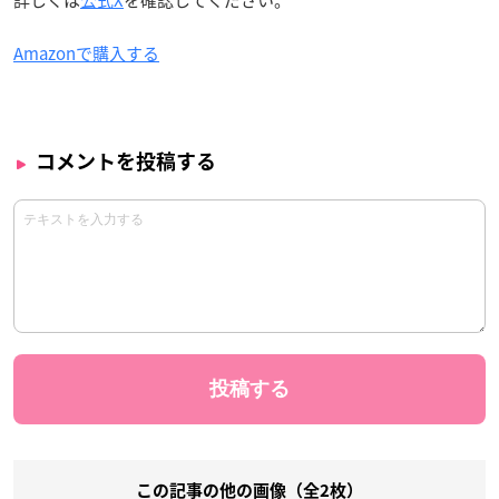
Amazonで購入する
コメントを投稿する
この記事の他の画像（全2枚）