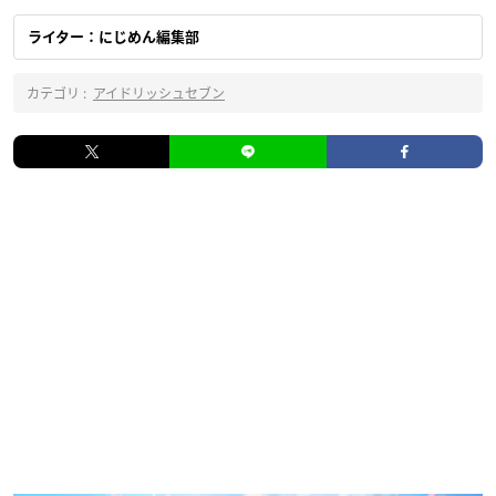
ライター：にじめん編集部
カテゴリ :
アイドリッシュセブン