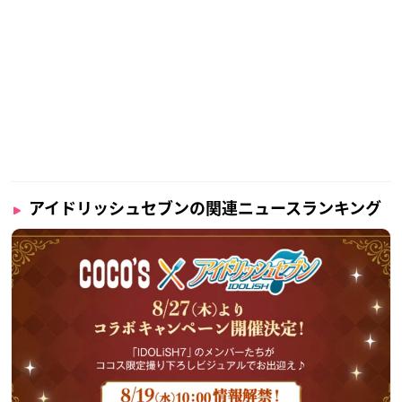
アイドリッシュセブンの関連ニュースランキング