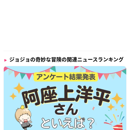
ジョジョの奇妙な冒険の関連ニュースランキング