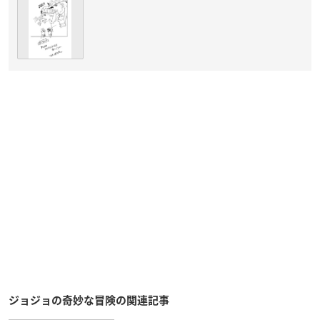
ジョジョの奇妙な冒険の関連記事