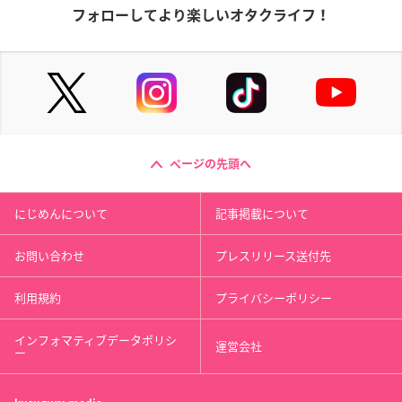
フォローしてより楽しいオタクライフ！
ページの先頭へ
にじめんについて
記事掲載について
お問い合わせ
プレスリリース送付先
利用規約
プライバシーポリシー
インフォマティブデータポリシ
運営会社
ー