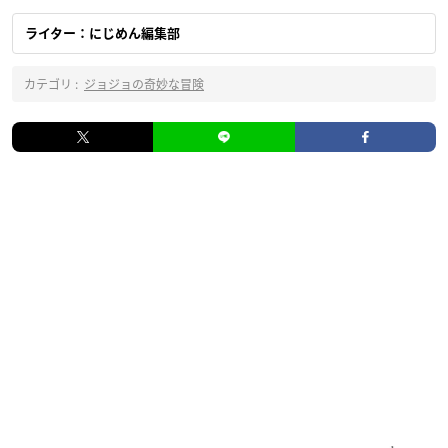
ライター：にじめん編集部
カテゴリ :
ジョジョの奇妙な冒険