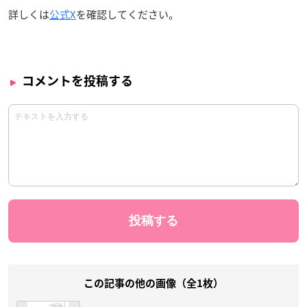
詳しくは
公式X
を確認してください。
コメントを投稿する
この記事の他の画像（全1枚）