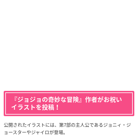
『ジョジョの奇妙な冒険』作者がお祝い
イラストを投稿！
公開されたイラストには、第7部の主人公であるジョニィ・ジ
ョースターやジャイロが登場。