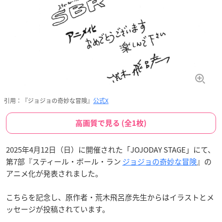
引用：『ジョジョの奇妙な冒険』
公式X
高画質で見る (全1枚)
2025年4月12日（日）に開催された「JOJODAY STAGE」にて、
第7部『スティール・ボール・ラン
ジョジョの奇妙な冒険
』の
アニメ化が発表されました。
こちらを記念し、原作者・荒木飛呂彦先生からはイラストとメ
ッセージが投稿されています。