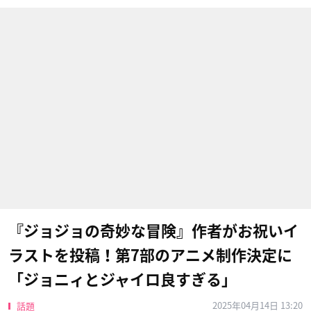
『ジョジョの奇妙な冒険』作者がお祝いイ
ラストを投稿！第7部のアニメ制作決定に
「ジョニィとジャイロ良すぎる」
2025年04月14日 13:20
話題