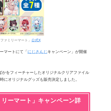
「ファミリーマート」
公式X
リーマートにて「
にじさんじ
キャンペーン」が開催
さんばかをフィーチャーしたオリジナルクリアファイル
時にオリジナルグッズも販売決定しました。
ミリーマート」キャンペーン詳