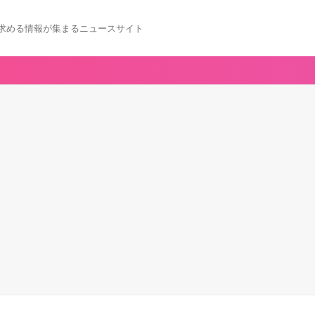
求める情報が集まるニュースサイト