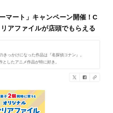
ーマート」キャンペーン開催！C
のクリアファイルが店頭でもらえる
クのきっかけになった作品は『名探偵コナン』。
作としたアニメ作品が特に好き。