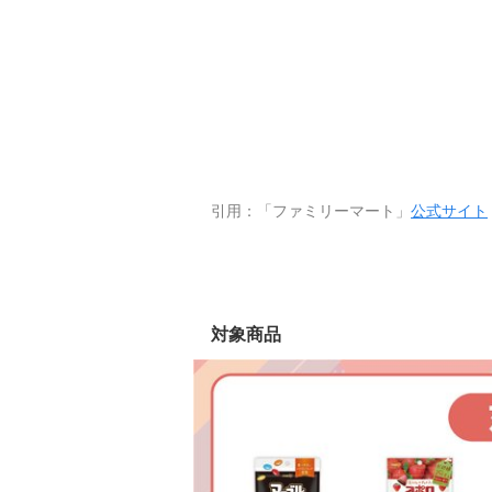
引用：「ファミリーマート」
公式サイト
対象商品