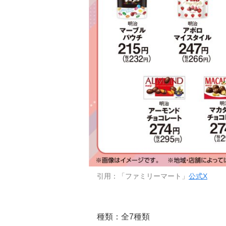
引用：「ファミリーマート」
公式X
種類：全7種類