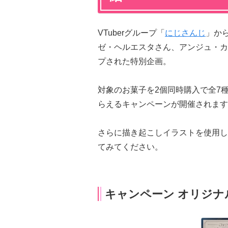
VTuberグループ「
にじさんじ
」から
ゼ・ヘルエスタさん、アンジュ・カ
プされた特別企画。
対象のお菓子を2個同時購入で全7
らえるキャンペーンが開催されます
さらに描き起こしイラストを使用し
てみてください。
キャンペーン オリジナ