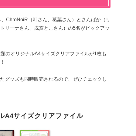
、ChroNoiR（叶さん、葛葉さん）とさんばか（リ
トリーナさん、戌亥とこさん）の5名がピックアッ
種類のオリジナルA4サイズクリアファイルが1枚も
！
たグッズも同時販売されるので、ぜひチェックし
ルA4サイズクリアファイル