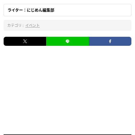
ライター：にじめん編集部
カテゴリ :
イベント