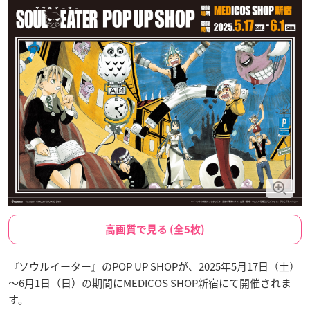
高画質で見る (全5枚)
『ソウルイーター』のPOP UP SHOPが、2025年5月17日（土）
～6月1日（日）の期間にMEDICOS SHOP新宿にて開催されま
す。