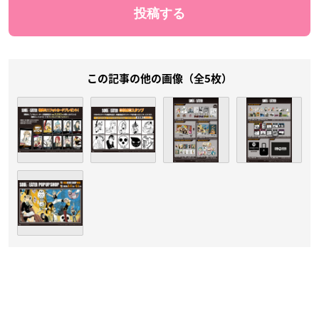
この記事の他の画像（全5枚）