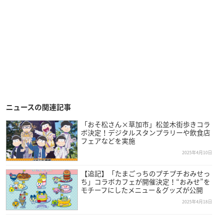
ニュースの関連記事
「おそ松さん×草加市」松並木街歩きコラ
ボ決定！デジタルスタンプラリーや飲食店
フェアなどを実施
2025年4月10日
【追記】「たまごっちのプチプチおみせっ
ち」コラボカフェが開催決定！“おみせ”を
モチーフにしたメニュー＆グッズが公開
2025年4月18日