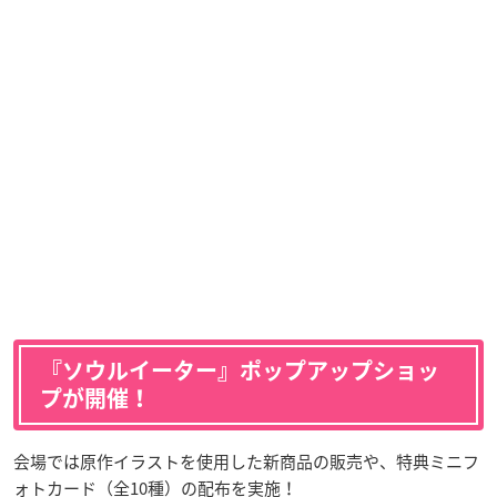
『ソウルイーター』ポップアップショッ
プが開催！
会場では原作イラストを使用した新商品の販売や、特典ミニフ
ォトカード（全10種）の配布を実施！