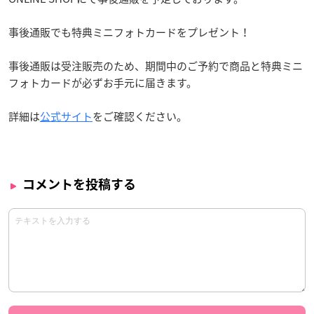
事後通販でも特典ミニフォトカードをプレゼント！
事後通販は受注販売のため、期間中のご予約で商品と特典ミニ
フォトカードが必ずお手元に届きます。
詳細は
公式サイト
をご確認ください。
コメントを投稿する