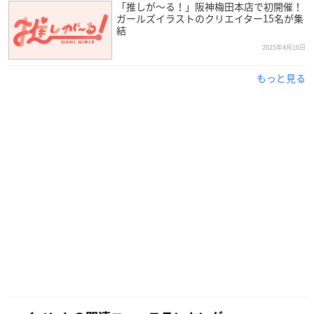
「推しが〜る！」阪神梅田本店で初開催！
ガールズイラストのクリエイター15名が集
結
2025年4月10日
もっと見る