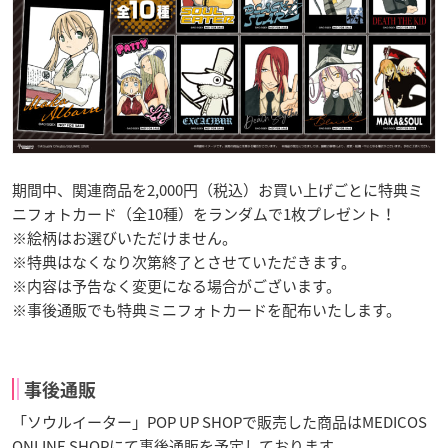
期間中、関連商品を2,000円（税込）お買い上げごとに特典ミ
ニフォトカード（全10種）をランダムで1枚プレゼント！
※絵柄はお選びいただけません。
※特典はなくなり次第終了とさせていただきます。
※内容は予告なく変更になる場合がございます。
※事後通販でも特典ミニフォトカードを配布いたします。
事後通販
「ソウルイーター」POP UP SHOPで販売した商品はMEDICOS
ONLINE SHOPにて事後通販を予定しております。