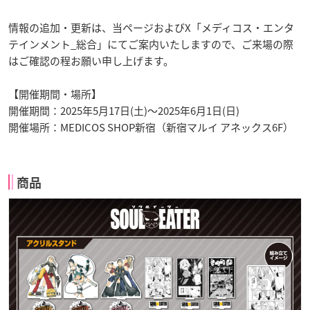
情報の追加・更新は、当ページおよびX「メディコス・エンタ
テインメント_総合」にてご案内いたしますので、ご来場の際
はご確認の程お願い申し上げます。
【開催期間・場所】
開催期間：2025年5月17日(土)～2025年6月1日(日)
開催場所：MEDICOS SHOP新宿（新宿マルイ アネックス6F）
商品