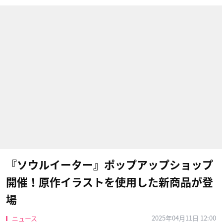
『ソウルイーター』ポップアップショップ
開催！原作イラストを使用した新商品が登
場
2025年04月11日 12:00
ニュース