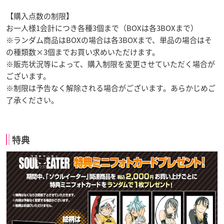
【購入点数の制限】
お一人様1会計につき各種3個まで（BOXは各3BOXまで）
※ランダム商品はBOXの場合は各3BOXまで、単品の場合はそ
の種類数×3個までお買い求めいただけます。
※販売状況等によって、購入制限を変更させていただく場合が
ございます。
※制限は予告なく解除される場合がございます。あらかじめご
了承ください。
特典