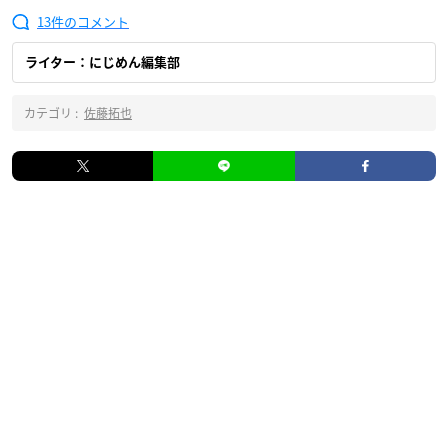
13
ライター：にじめん編集部
カテゴリ :
佐藤拓也