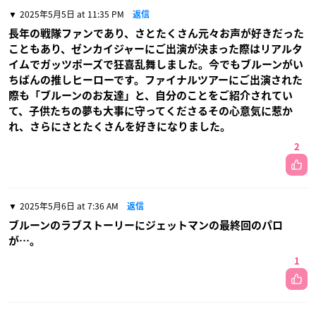
2025年5月5日 at 11:35 PM
返信
長年の戦隊ファンであり、さとたくさん元々お声が好きだった
こともあり、ゼンカイジャーにご出演が決まった際はリアルタ
イムでガッツポーズで狂喜乱舞しました。今でもブルーンがい
ちばんの推しヒーローです。ファイナルツアーにご出演された
際も「ブルーンのお友達」と、自分のことをご紹介されてい
て、子供たちの夢も大事に守ってくださるその心意気に惹か
れ、さらにさとたくさんを好きになりました。
2
2025年5月6日 at 7:36 AM
返信
ブルーンのラブストーリーにジェットマンの最終回のパロ
が…。
1