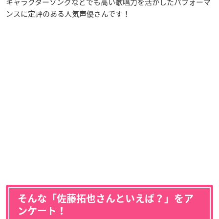
キャラクターソングなどでも高い歌唱力を活かしたパフォーマ
ンスに定評のある人気声優さんです！
そんな「佐藤拓也さんといえば？」をア
ンケート！