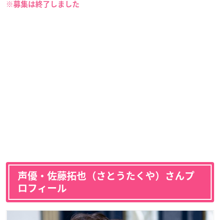
※募集は終了しました
声優・佐藤拓也（さとうたくや）さんプ
ロフィール