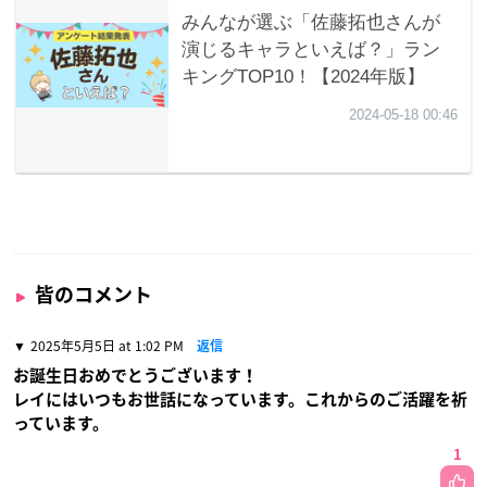
皆のコメント
2025年5月5日 at 1:02 PM
返信
お誕生日おめでとうございます！
レイにはいつもお世話になっています。これからのご活躍を祈
っています。
1