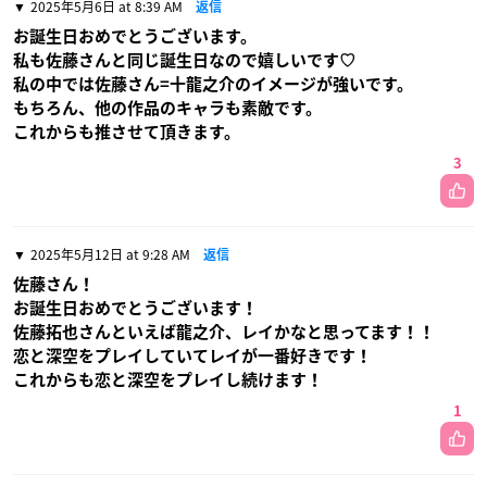
2025年5月6日 at 8:39 AM
返信
お誕生日おめでとうございます。
私も佐藤さんと同じ誕生日なので嬉しいです♡
私の中では佐藤さん=十龍之介のイメージが強いです。
もちろん、他の作品のキャラも素敵です。
これからも推させて頂きます。
3
2025年5月12日 at 9:28 AM
返信
佐藤さん！
お誕生日おめでとうございます！
佐藤拓也さんといえば龍之介、レイかなと思ってます！！
恋と深空をプレイしていてレイが一番好きです！
これからも恋と深空をプレイし続けます！
1