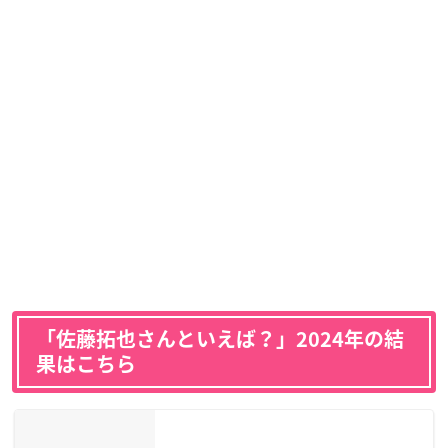
「佐藤拓也さんといえば？」2024年の結
果はこちら