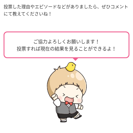
投票した理由やエピソードなどがありましたら、ぜひコメント
にて教えてくださいね！
ご協力よろしくお願いします！
投票すれば現在の結果を見ることができるよ！