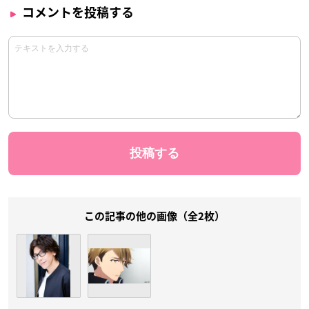
コメントを投稿する
この記事の他の画像（全2枚）