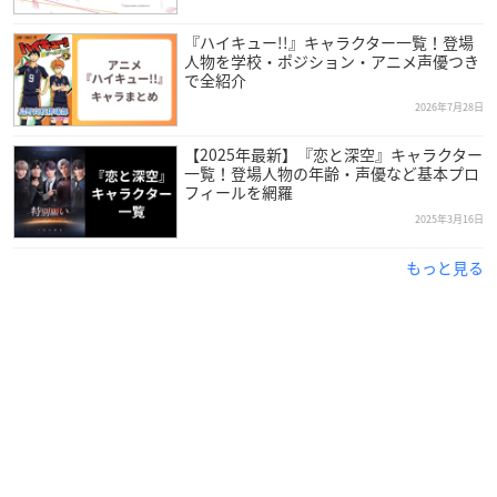
『ハイキュー!!』キャラクター一覧！登場
人物を学校・ポジション・アニメ声優つき
で全紹介
2026年7月28日
【2025年最新】『恋と深空』キャラクター
一覧！登場人物の年齢・声優など基本プロ
フィールを網羅
2025年3月16日
もっと見る