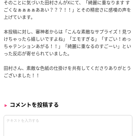
そのことに気づいた田村さんがXにて、「綺麗に重なります す
ごくなぁぁぁぁああい？？？！！」とその精密さに感嘆の声を
上げています。
本投稿に対し、審神者からは「こんな素敵なサプライズ！見つ
けちゃったら嬉しいですよね」「エモすぎる」「すごい！めっ
ちゃテンションあがる！！」「綺麗に重なるのすごーい」とい
った反応が寄せられていました。
田村さん、素敵な色紙の仕掛けを共有してくださりありがとう
ございました！！
コメントを投稿する