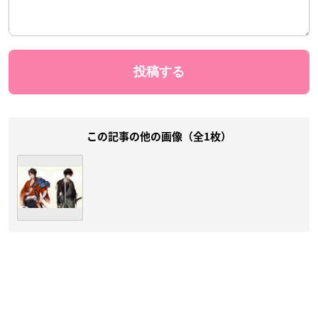
この記事の他の画像（全1枚）