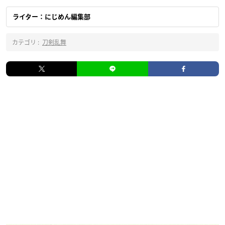
ライター：にじめん編集部
カテゴリ :
刀剣乱舞