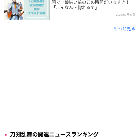
開で「髪結い前のこの瞬間だいっすき！」
「こんなん…惚れるて」
2025年3月29日
もっと見る
刀剣乱舞の関連ニュースランキング