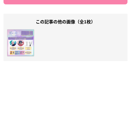
この記事の他の画像（全1枚）