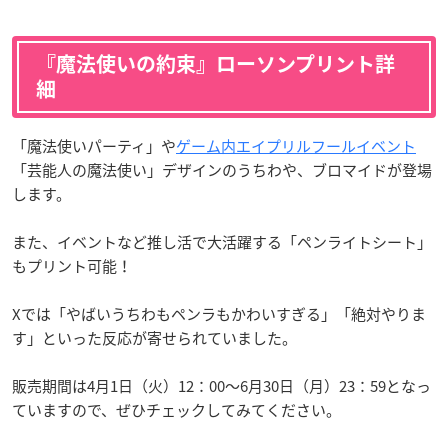
『魔法使いの約束』ローソンプリント詳
細
「魔法使いパーティ」や
ゲーム内エイプリルフールイベント
「芸能人の魔法使い」デザインのうちわや、ブロマイドが登場
します。
また、イベントなど推し活で大活躍する「ペンライトシート」
もプリント可能！
Xでは「やばいうちわもペンラもかわいすぎる」「絶対やりま
す」といった反応が寄せられていました。
販売期間は4月1日（火）12：00～6月30日（月）23：59となっ
ていますので、ぜひチェックしてみてください。