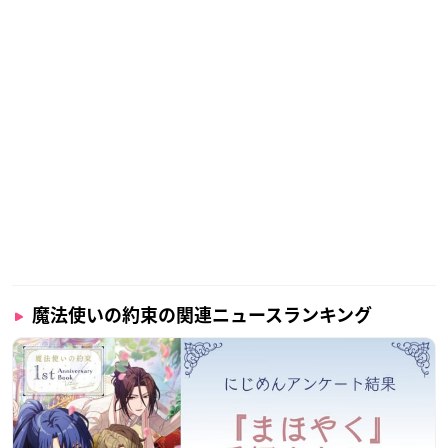
魔法使いの約束の関連ニュースランキング