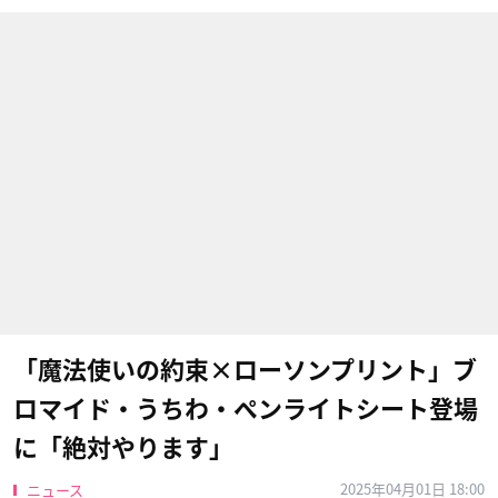
「魔法使いの約束×ローソンプリント」ブ
ロマイド・うちわ・ペンライトシート登場
に「絶対やります」
2025年04月01日 18:00
ニュース