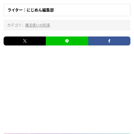
ライター：にじめん編集部
カテゴリ :
魔法使いの約束