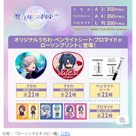
引用：「ローソンマルチコピー機」
公式X