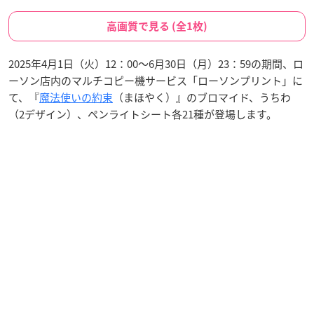
高画質で見る (全1枚)
2025年4月1日（火）12：00～6月30日（月）23：59の期間、ロ
ーソン店内のマルチコピー機サービス「ローソンプリント」に
て、『
魔法使いの約束
（まほやく）』のブロマイド、うちわ
（2デザイン）、ペンライトシート各21種が登場します。