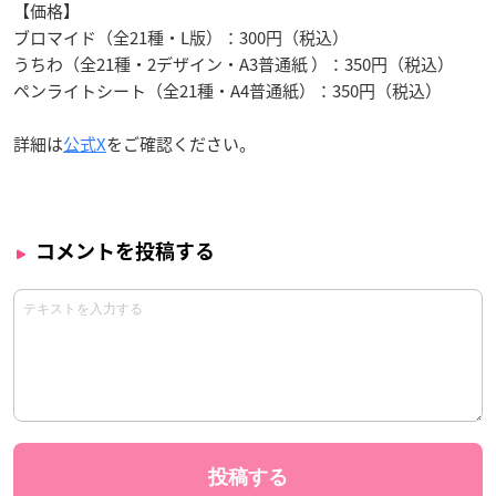
【価格】
ブロマイド（全21種・L版）：300円（税込）
うちわ（全21種・2デザイン・A3普通紙 ）：350円（税込）
ペンライトシート（全21種・A4普通紙）：350円（税込）
詳細は
公式X
をご確認ください。
コメントを投稿する