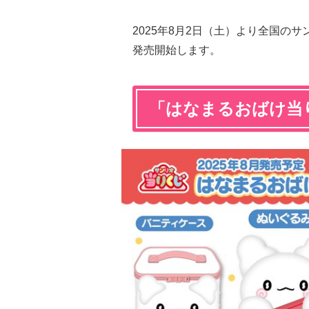
2025年8月2日（土）より全国の
発売開始します。
「はなまるおばけ当