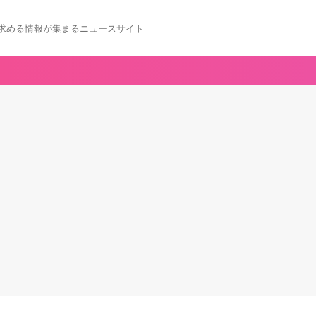
求める情報が集まるニュースサイト