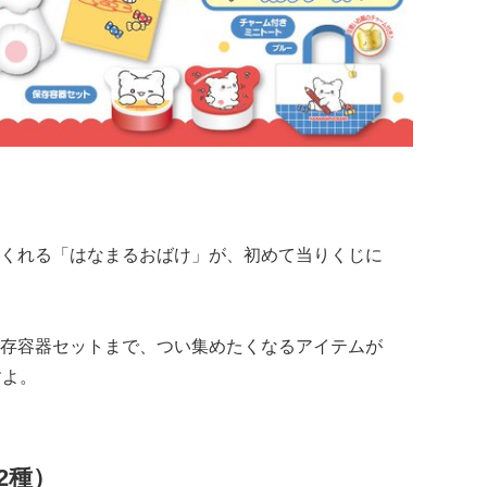
くれる「はなまるおばけ」が、初めて当りくじに
存容器セットまで、つい集めたくなるアイテムが
すよ。
2種）