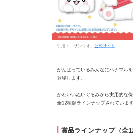
引用：「サンリオ」
公式サイト
がんばっているみんなにハナマルを
登場します。
かわいいぬいぐるみから実用的な保
全12種類ラインナップされていま
賞品ラインナップ（全1