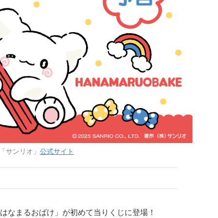
「サンリオ」
公式サイト
はなまるおばけ」が初めて当りくじに登場！