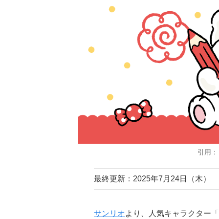
引用：
最終更新：2025年7月24日（木）
サンリオ
より、人気キャラクター「