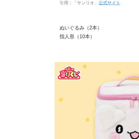
引用：「サンリオ」
公式サイト
ぬいぐるみ（2本）
指人形（10本）