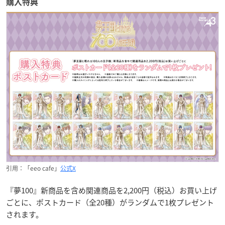
購入特典
引用：「eeo cafe」
公式X
『夢100』新商品を含め関連商品を2,200円（税込）お買い上げ
ごとに、ポストカード（全20種）がランダムで1枚プレゼント
されます。