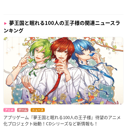
夢王国と眠れる100人の王子様の関連ニュースラ
ンキング
アニメ
ゲーム
ニュース
アプリゲーム『夢王国と眠れる100人の王子様』​待望のアニメ
化プロジェクト始動！CDシリーズなど新情報も！