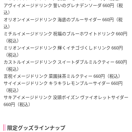
アヴィイメージドリンク 誓いのグレナデンソーダ 660円（税
込）
オリオンイメージドリンク 海底のブルーサイダー 660円（税
込）
ミチルイメージドリンク 祝福のブルーホワイトドリンク 660円
（税込）
ミリオンイメージドリンク 輝くイチゴづくしドリンク 660円
（税込）
カストルイメージドリンク スイートダブルミルクティー 660円
（税込）
言祝イメージドリンク 菜園抹茶ミルクティー 660円（税込）
サイイメージドリンク キラキラレモンブルーサイダー 660円
（税込）
サキアイメージドリンク 没頭ボイズン ヴァイオレットサイダー
660円（税込）
限定グッズラインナップ