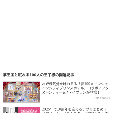
夢王国と眠れる100人の王子様の関連記事
お姫様気分を味わえる「夢100×サンシャ
インシティプリンスホテル」コラボアフタ
ヌーンティー&ステイプランが登場！
2025年2月20日
2025年で10周年を迎えるアプリまとめ！