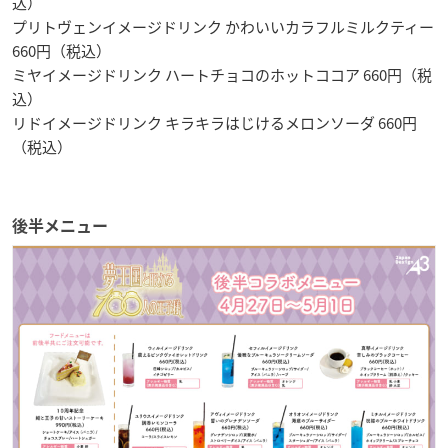
込）
プリトヴェンイメージドリンク かわいいカラフルミルクティー
660円（税込）
ミヤイメージドリンク ハートチョコのホットココア 660円（税
込）
リドイメージドリンク キラキラはじけるメロンソーダ 660円
（税込）
後半メニュー