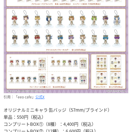
引用：「eeo cafe」
公式X
オリジナルミニキャラ 缶バッジ（57mm/ブラインド）
単品：550円（税込）
コンプリートBOX①（8種）：4,400円（税込）
コンプリートBOX②（12種）：6,600円（税込）