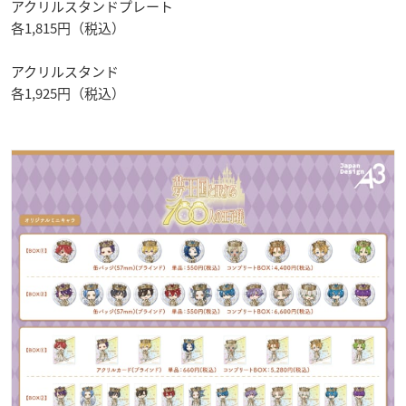
アクリルスタンドプレート
各1,815円（税込）
アクリルスタンド
各1,925円（税込）