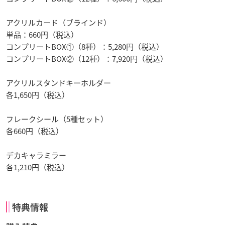
アクリルカード（ブラインド）
単品：660円（税込）
コンプリートBOX①（8種）：5,280円（税込）
コンプリートBOX②（12種）：7,920円（税込）
アクリルスタンドキーホルダー
各1,650円（税込）
フレークシール（5種セット）
各660円（税込）
デカキャラミラー
各1,210円（税込）
特典情報