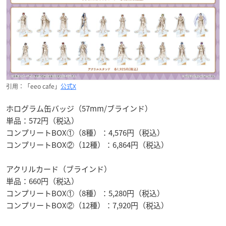
引用：「eeo cafe」
公式X
ホログラム缶バッジ（57mm/ブラインド）
単品：572円（税込）
コンプリートBOX①（8種）：4,576円（税込）
コンプリートBOX②（12種）：6,864円（税込）
アクリルカード（ブラインド）
単品：660円（税込）
コンプリートBOX①（8種）：5,280円（税込）
コンプリートBOX②（12種）：7,920円（税込）