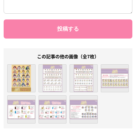
この記事の他の画像（全7枚）