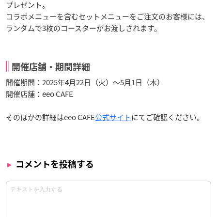
プレゼント。
コラボメニューを含むセットメニューをご注文のお客様には、
ランダムで3枚のコースターがお渡しされます。
開催店舗・期間詳細
開催期間：2025年4月22日（火）～5月1日（木）
開催店舗：eeo CAFE
そのほかの詳細はeeo CAFE
公式サイト
にてご確認ください。
コメントを投稿する