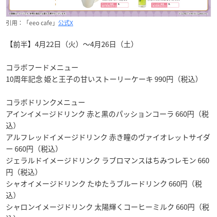
引用：「eeo cafe」
公式X
【前半】4月22日（火）～4月26日（土）
コラボフードメニュー
10周年記念 姫と王子の甘いストーリーケーキ 990円（税込）
コラボドリンクメニュー
アインイメージドリンク 赤と黒のパッションコーラ 660円（税
込）
アルフレッドイメージドリンク 赤き瞳のヴァイオレットサイダ
ー 660円（税込）
ジェラルドイメージドリンク ラブロマンスはちみつレモン 660
円（税込）
シャオイメージドリンク たゆたうブルードリンク 660円（税
込）
シャロンイメージドリンク 太陽輝くコーヒーミルク 660円（税