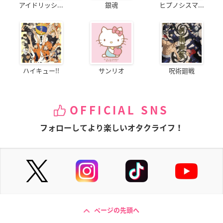
アイドリッシ...
銀魂
ヒプノシスマ...
ハイキュー!!
サンリオ
呪術廻戦
OFFICIAL SNS
フォローしてより楽しいオタクライフ！
ページの先頭へ