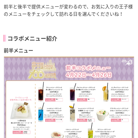
前半と後半で提供メニューが変わるので、お気に入りの王子様
のメニューをチェックして訪れる日を選んでくださいね！
コラボメニュー紹介
前半メニュー