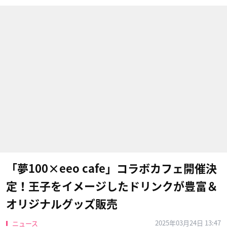
「夢100×eeo cafe」コラボカフェ開催決
定！王子をイメージしたドリンクが豊富＆
オリジナルグッズ販売
2025年03月24日 13:47
ニュース