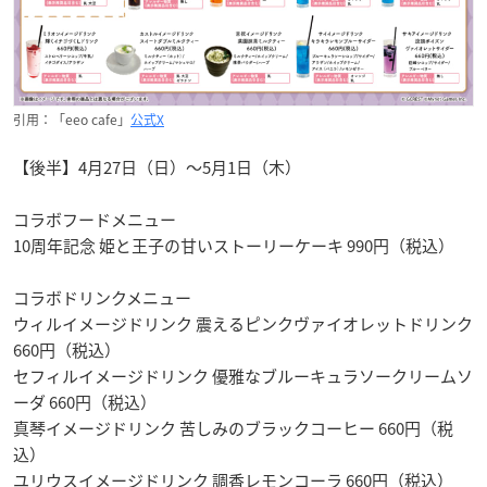
引用：「eeo cafe」
公式X
【後半】4月27日（日）～5月1日（木）
コラボフードメニュー
10周年記念 姫と王子の甘いストーリーケーキ 990円（税込）
コラボドリンクメニュー
ウィルイメージドリンク 震えるピンクヴァイオレットドリンク
660円（税込）
セフィルイメージドリンク 優雅なブルーキュラソークリームソ
ーダ 660円（税込）
真琴イメージドリンク 苦しみのブラックコーヒー 660円（税
込）
ユリウスイメージドリンク 調香レモンコーラ 660円（税込）