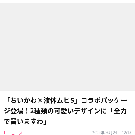
「ちいかわ×液体ムヒS」コラボパッケー
ジ登場！2種類の可愛いデザインに「全力
で買いますわ」
2025年03月24日 12:18
ニュース