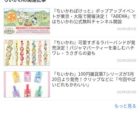
『ちいかわぽけっと』ポップアップイベン
トが東京・大阪で開催決定！「ABEMA」で
はちいかわ公式無料チャンネル開設
2025年3月21日
『ちいかわ』可愛すぎるラバーバンドが発
売決定！パジャマパーティーを楽しむハチ
ワレ・うさぎらの姿も
2025年3月20日
「ちいかわ」100円雑貨第7シリーズが3月
20日より発売！クリップなどに「今回やば
いどれもかわいい」
2025年3月19日
もっと見る