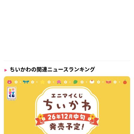
ちいかわの関連ニュースランキング