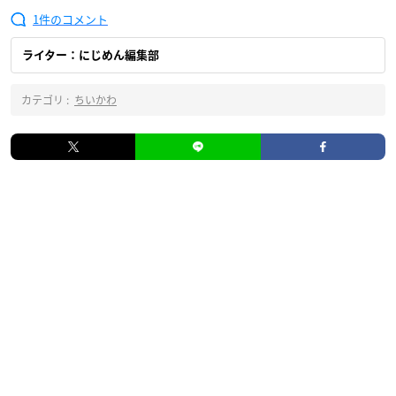
1
ライター：にじめん編集部
カテゴリ :
ちいかわ