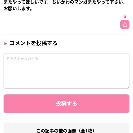
またやってほしいです。ちいかわのマンガまたやって下さい、
お願いします。
0
コメントを投稿する
この記事の他の画像（全1枚）