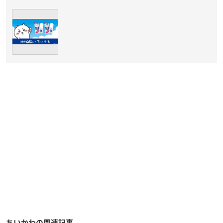
ちいかわの関連記事