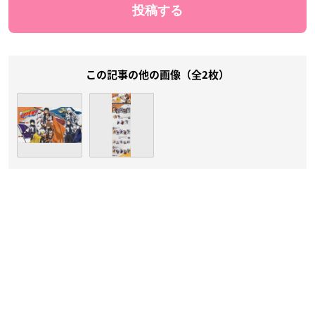
この記事の他の画像（全2枚）