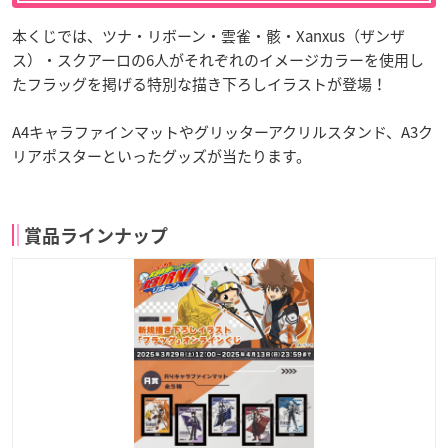
本くじでは、ツナ・リボーン・雲雀・骸・Xanxus（ザンザ
ス）・スクアーロの6人がそれぞれのイメージカラーを使用し
たフラッグを掲げる特別な描き下ろしイラストが登場！
A4キャラファインマットやグリッターアクリルスタンド、A3ク
リアポスターといったグッズが当たります。
賞品ラインナップ