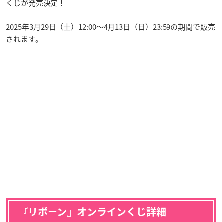
くじが発売決定！
2025年3月29日（土）12:00〜4月13日（日）23:59の期間で販売
されます。
『リボーン』オンラインくじ詳細