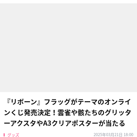
『リボーン』フラッグがテーマのオンライ
ンくじ発売決定！雲雀や骸たちのグリッタ
ーアクスタやA3クリアポスターが当たる
2025年03月21日 18:00
グッズ