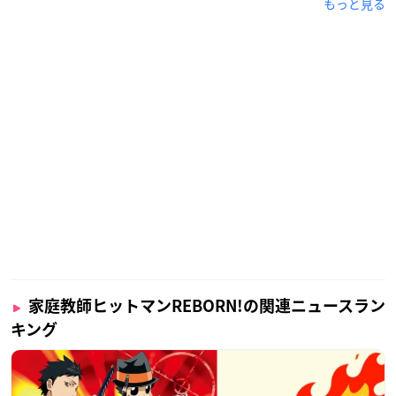
もっと見る
家庭教師ヒットマンREBORN!の関連ニュースラン
キング