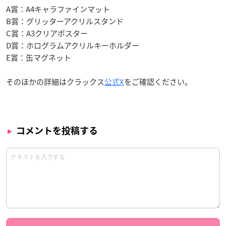
A賞：A4キャラファインマット
B賞：グリッターアクリルスタンド
C賞：A3クリアポスター
D賞：ホログラムアクリルキーホルダー
E賞：缶マグネット
そのほかの詳細はクラックス
公式X
をご確認ください。
コメントを投稿する