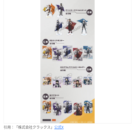
引用：「株式会社クラックス」
公式X