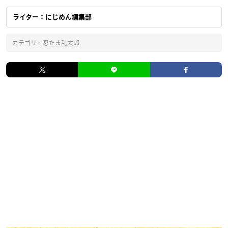
ライター：にじめん編集部
カテゴリ :
忍たま乱太郎