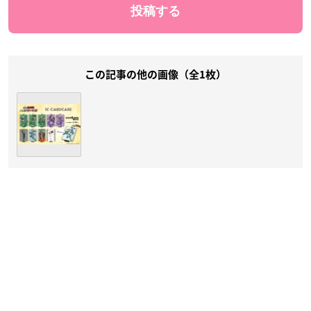
この記事の他の画像（全1枚）