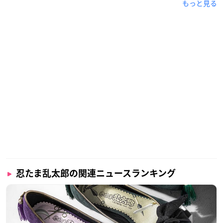
もっと見る
忍たま乱太郎の関連ニュースランキング