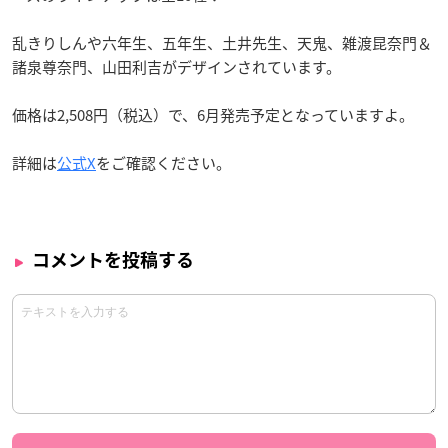
乱きりしんや六年生、五年生、土井先生、天鬼、雑渡昆奈門＆
諸泉尊奈門、山田利吉がデザインされています。
価格は2,508円（税込）で、6月発売予定となっていますよ。
詳細は
公式X
をご確認ください。
コメントを投稿する