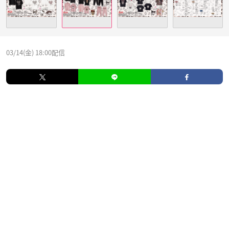
03/14(金) 18:00配信