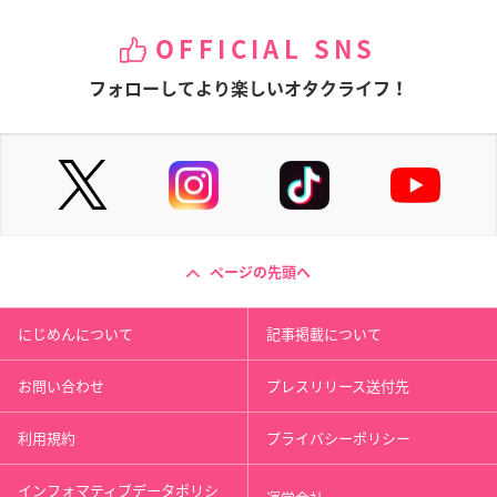
OFFICIAL SNS
フォローしてより楽しいオタクライフ！
ページの先頭へ
にじめんについて
記事掲載について
お問い合わせ
プレスリリース送付先
利用規約
プライバシーポリシー
インフォマティブデータポリシ