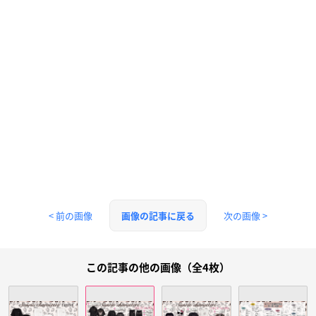
< 前の画像
次の画像 >
画像の記事に戻る
この記事の他の画像（全4枚）