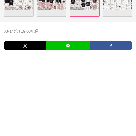
03/14(金) 18:00配信