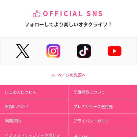
OFFICIAL SNS
フォローしてより楽しいオタクライフ！
ページの先頭へ
にじめんについて
記事掲載について
お問い合わせ
プレスリリース送付先
利用規約
プライバシーポリシー
インフォマティブデータポリシ