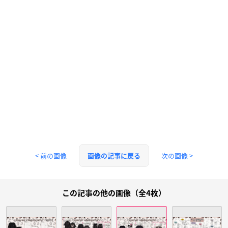
< 前の画像
次の画像 >
画像の記事に戻る
この記事の他の画像（全4枚）