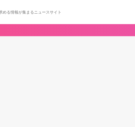
求める情報が集まるニュースサイト