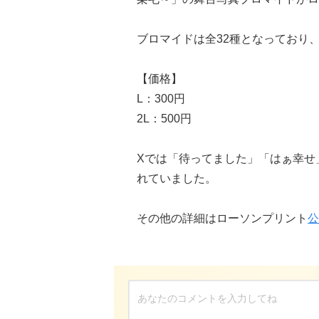
ブロマイドは全32種となっており、
【価格】
L：300円
2L：500円
Xでは「待ってました」「はぁ幸せ
れていました。
その他の詳細はローソンプリント
公