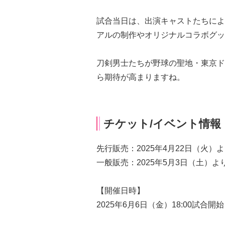
試合当日は、出演キャストたちによ
アルの制作やオリジナルコラボグッ
刀剣男士たちが野球の聖地・東京ド
ら期待が高まりますね。
チケット/イベント情報
先行販売：2025年4月22日（火）
一般販売：2025年5月3日（土）よ
【開催日時】
2025年6月6日（金）18:00試合開始