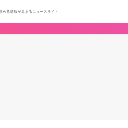
求める情報が集まるニュースサイト