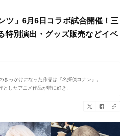
ンツ」6月6日コラボ試合開催！三
る特別演出・グッズ販売などイベ
クのきっかけになった作品は『名探偵コナン』。
作としたアニメ作品が特に好き。