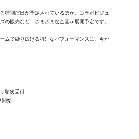
る特別演出が予定されているほか、コラボビジュ
ズの販売など、さまざまな企画が展開予定です。
ームで繰り広げる特別なパフォーマンスに、今か
より順次受付
り開始