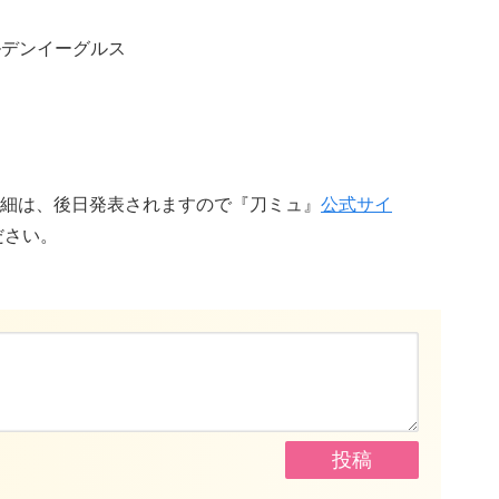
ルデンイーグルス
細は、後日発表されますので『刀ミュ』
公式サイ
ださい。