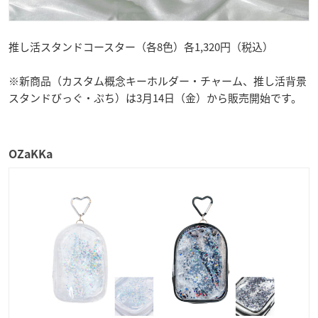
推し活スタンドコースター（各8色）各1,320円（税込）
※新商品（カスタム概念キーホルダー・チャーム、推し活背景
スタンドびっぐ・ぷち）は3月14日（金）から販売開始です。
OZaKKa