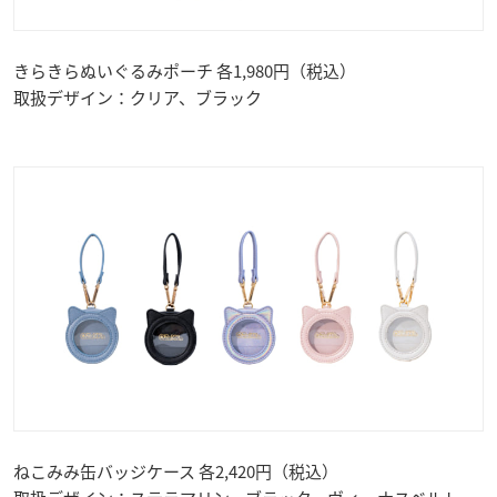
きらきらぬいぐるみポーチ 各1,980円（税込）
取扱デザイン：クリア、ブラック
ねこみみ缶バッジケース 各2,420円（税込）