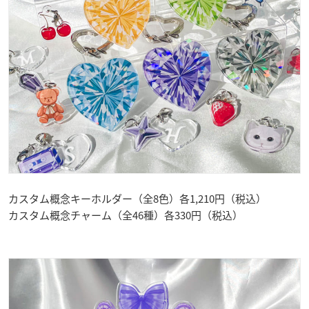
カスタム概念キーホルダー（全8色）各1,210円（税込）
カスタム概念チャーム（全46種）各330円（税込）