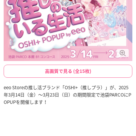
高画質で見る (全15枚)
eeo Storeの推し活ブランド「OSHI+（推しプラ）」が、2025
年3月14日（金）～3月23日（日）の期間限定で池袋PARCOにP
OPUPを開催します！