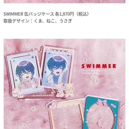
SWIMMER 缶バッジケース 各1,870円（税込）
取扱デザイン：くま、ねこ、うさぎ