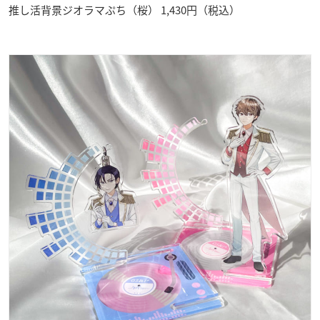
推し活背景ジオラマぷち（桜） 1,430円（税込）