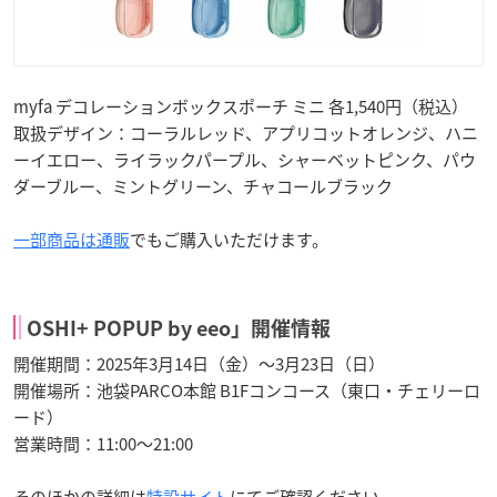
myfa デコレーションボックスポーチ ミニ 各1,540円（税込）
取扱デザイン：コーラルレッド、アプリコットオレンジ、ハニ
ーイエロー、ライラックパープル、シャーベットピンク、パウ
ダーブルー、ミントグリーン、チャコールブラック
一部商品は通販
でもご購入いただけます。
OSHI+ POPUP by eeo」開催情報
開催期間：2025年3月14日（金）～3月23日（日）
開催場所：池袋PARCO本館 B1Fコンコース（東口・チェリーロ
ード）
営業時間：11:00～21:00
そのほかの詳細は
特設サイト
にてご確認ください。