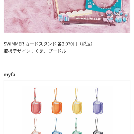
SWIMMER カードスタンド 各2,970円（税込）
取扱デザイン：くま、プードル
myfa