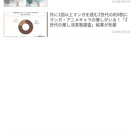
2025年2月24日
月に1回以上マンガを読むZ世代の約8割に
マンガ・アニメキャラの推しがいる！「Z
世代の推し活実態調査」結果が到着
2025年2月22日