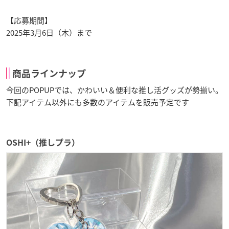
【応募期間】
2025年3月6日（木）まで
商品ラインナップ
今回のPOPUPでは、かわいい＆便利な推し活グッズが勢揃い。
下記アイテム以外にも多数のアイテムを販売予定です
OSHI+（推しプラ）