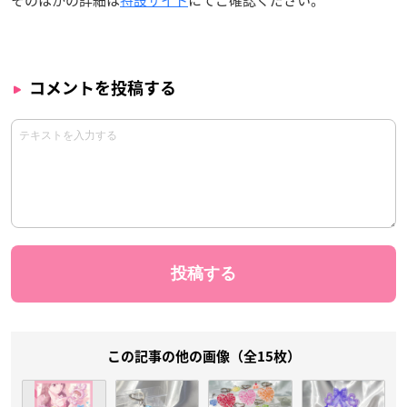
コメントを投稿する
この記事の他の画像（全15枚）