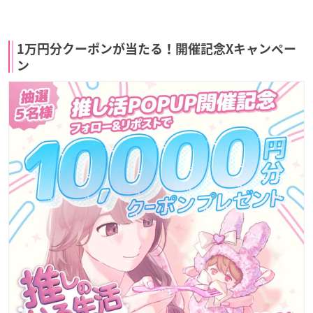
1万円分クーポンが当たる！開催記念Xキャンペー
ン