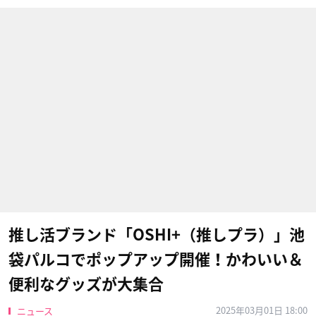
推し活ブランド「OSHI+（推しプラ）」池
袋パルコでポップアップ開催！かわいい＆
便利なグッズが大集合
2025年03月01日 18:00
ニュース