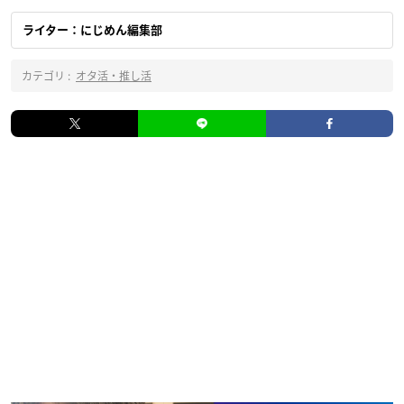
ライター：にじめん編集部
カテゴリ :
オタ活・推し活