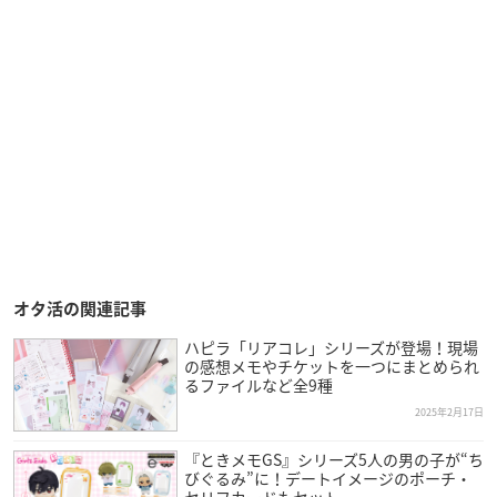
オタ活の関連記事
ハピラ「リアコレ」シリーズが登場！現場
の感想メモやチケットを一つにまとめられ
るファイルなど全9種
2025年2月17日
『ときメモGS』シリーズ5人の男の子が“ち
びぐるみ”に！デートイメージのポーチ・