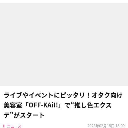
ライブやイベントにピッタリ！オタク向け
美容室「OFF-KAi!!」で“推し色エクス
テ”がスタート
2025年02月18日 18:00
ニュース