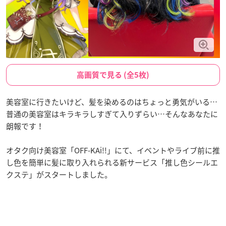
高画質で見る (全5枚)
美容室に行きたいけど、髪を染めるのはちょっと勇気がいる…
普通の美容室はキラキラしすぎて入りずらい…そんなあなたに
朗報です！
オタク向け美容室「OFF-KAi!!」にて、イベントやライブ前に推
し色を簡単に髪に取り入れられる新サービス「推し色シールエ
クステ」がスタートしました。