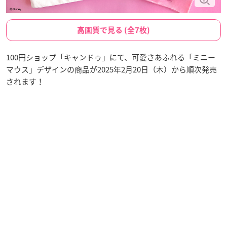
高画質で見る (全7枚)
100円ショップ「キャンドゥ」にて、可愛さあふれる「ミニー
マウス」デザインの商品が2025年2月20日（木）から順次発売
されます！