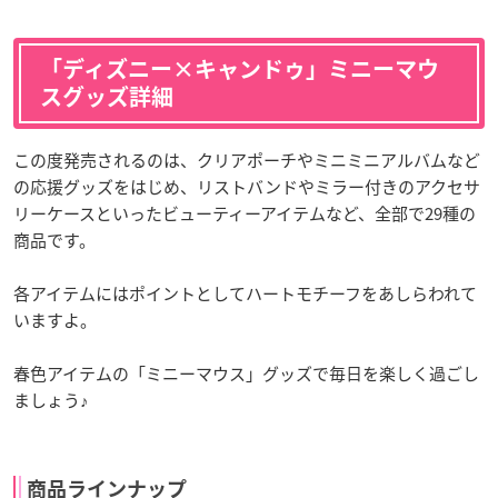
「ディズニー×キャンドゥ」ミニーマウ
スグッズ詳細
この度発売されるのは、クリアポーチやミニミニアルバムなど
の応援グッズをはじめ、リストバンドやミラー付きのアクセサ
リーケースといったビューティーアイテムなど、全部で29種の
商品です。
各アイテムにはポイントとしてハートモチーフをあしらわれて
いますよ。
春色アイテムの「ミニーマウス」グッズで毎日を楽しく過ごし
ましょう♪
商品ラインナップ