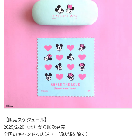
【販売スケジュール】
2025/2/20（木）から順次発売
全国のキャンドゥ店舗（一部店舗を除く）