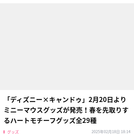
「ディズニー×キャンドゥ」2月20日より
ミニーマウスグッズが発売！春を先取りす
るハートモチーフグッズ全29種
2025年02月18日 18:14
グッズ