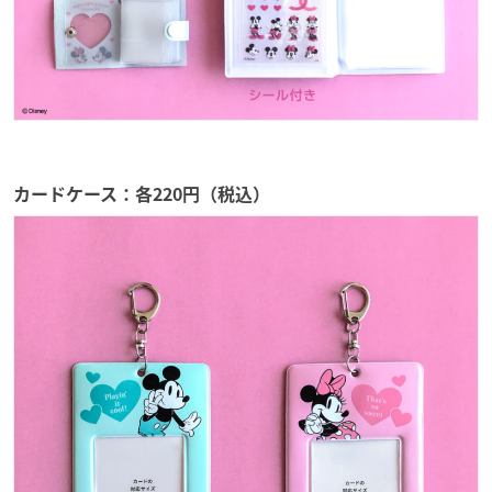
カードケース：各220円（税込）