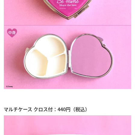
マルチケース クロス付：440円（税込）