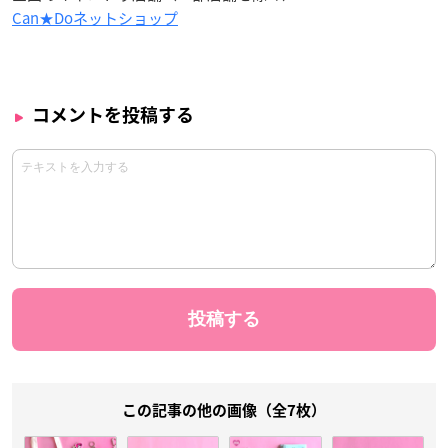
Can★Doネットショップ
コメントを投稿する
この記事の他の画像（全7枚）