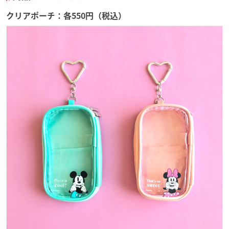
クリアポーチ：各550円（税込）