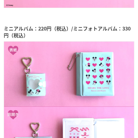
ミニアルバム：220円（税込）/ミニフォトアルバム：330
円（税込）