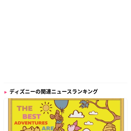
ディズニーの関連ニュースランキング