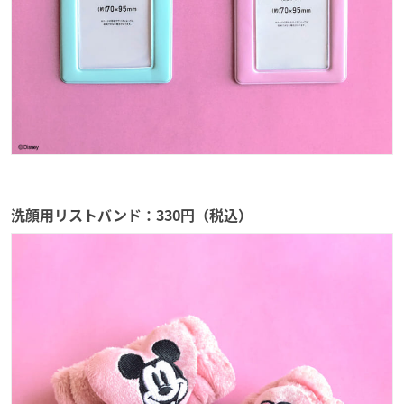
洗顔用リストバンド：330円（税込）