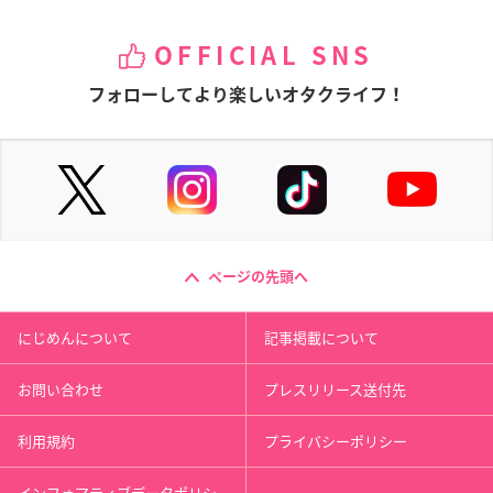
OFFICIAL SNS
フォローしてより楽しいオタクライフ！
ページの先頭へ
にじめんについて
記事掲載について
お問い合わせ
プレスリリース送付先
利用規約
プライバシーポリシー
インフォマティブデータポリシ