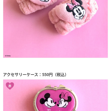
アクセサリーケース：550円（税込）