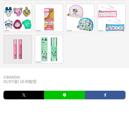
©BANDAI
02/07(金) 18:00配信