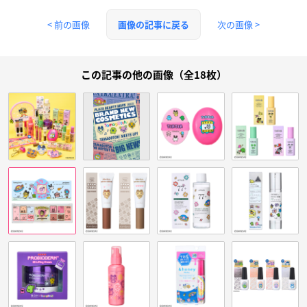
< 前の画像
次の画像 >
画像の記事に戻る
この記事の他の画像（全18枚）