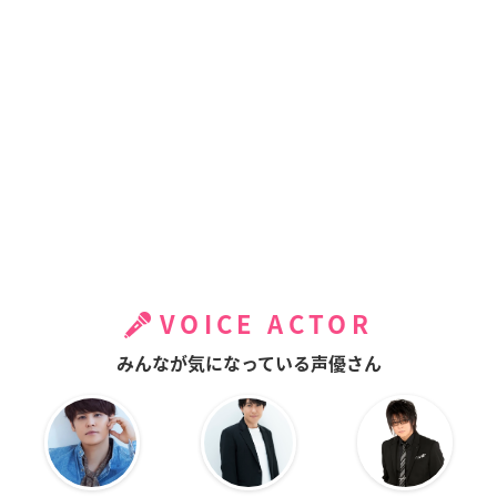
VOICE ACTOR
みんなが気になっている声優さん