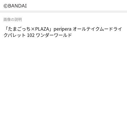
画像の説明
「たまごっち×PLAZA」peripera オールテイクムードライ
クパレット 102 ワンダーワールド