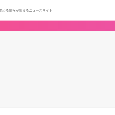
求める情報が集まるニュースサイト