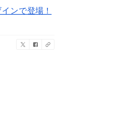
ザインで登場！