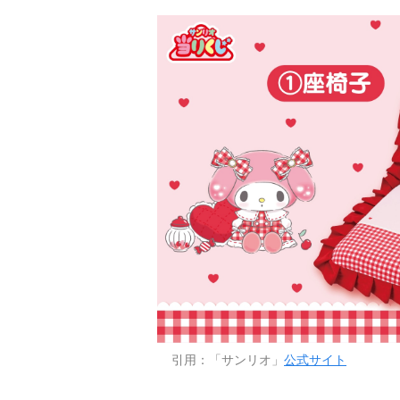
引用：「サンリオ」
公式サイト