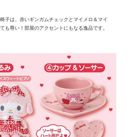
椅子は、赤いギンガムチェックとマイメロ＆マイ
ても尊い！部屋のアクセントにもなる逸品です。