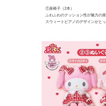
①座椅子（2本）
ふわふわのクッション性が魅力の座
スウィートピアノのデザインがとっ