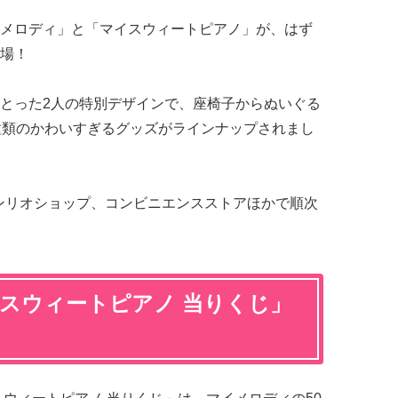
メロディ」と「マイスウィートピアノ」が、はず
場！
とった2人の特別デザインで、座椅子からぬいぐる
種類のかわいすぎるグッズがラインナップされまし
サンリオショップ、コンビニエンスストアほかで順次
イスウィートピアノ 当りくじ」