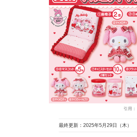
引用：
最終更新：2025年5月29日（木）