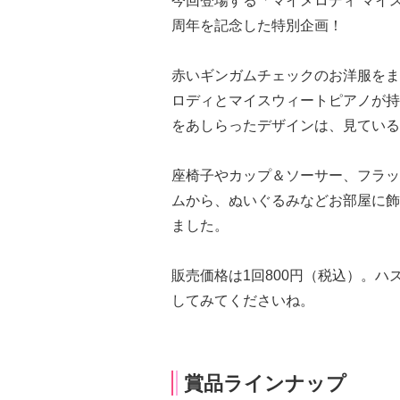
今回登場する「マイメロディ マイ
周年を記念した特別企画！
赤いギンガムチェックのお洋服をま
ロディとマイスウィートピアノが持
をあしらったデザインは、見ている
座椅子やカップ＆ソーサー、フラッ
ムから、ぬいぐるみなどお部屋に飾
ました。
販売価格は1回800円（税込）。
してみてくださいね。
賞品ラインナップ