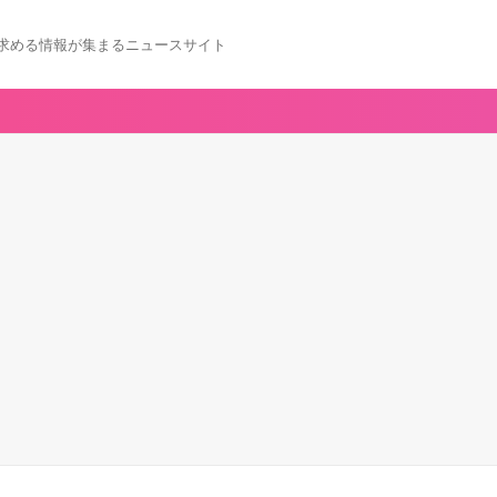
求める情報が集まるニュースサイト