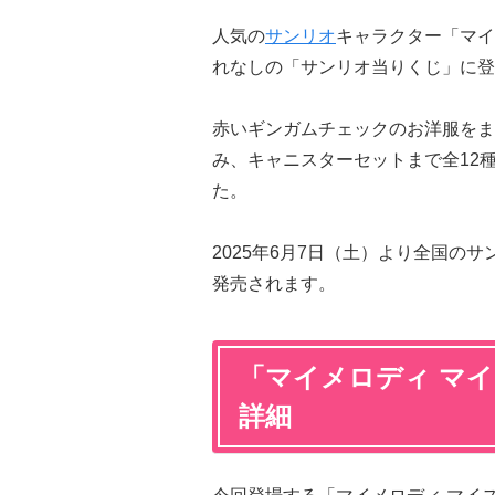
人気の
サンリオ
キャラクター「マイ
れなしの「サンリオ当りくじ」に登
赤いギンガムチェックのお洋服をま
み、キャニスターセットまで全12
た。
2025年6月7日（土）より全国の
発売されます。
「マイメロディ マ
詳細