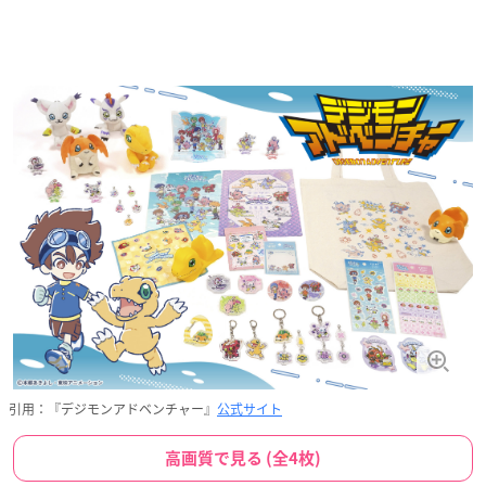
引用：『デジモンアドベンチャー』
公式サイト
高画質で見る (全4枚)