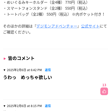
・めいぐるみキーホルダー（全4種） 770円（税込）
・スマートフォンスタンド（全2種） 550円（税込）
・トートバッグ（全2種） 550円（税込） ※内ポケット付き！
そのほかの詳細は『
デジモンアドベンチャー
』
公式サイト
にて
ご確認ください。
皆のコメント
2025年2月6日 at 6:42 PM
返信
うわっ めっちゃ欲しい
13
2025年2月6日 at 8:15 PM
返信