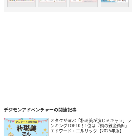
デジモンアドベンチャーの関連記事
オタクが選ぶ「朴璐美が演じるキャラ」ラ
ンキングTOP10！1位は『鋼の錬金術師』
エドワード・エルリック【2025年版】