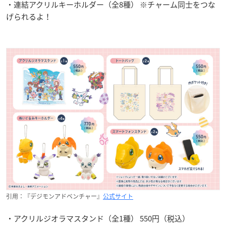
・連結アクリルキーホルダー（全8種） ※チャーム同士をつな
げられるよ！
引用：『デジモンアドベンチャー』
公式サイト
・アクリルジオラマスタンド（全1種） 550円（税込）