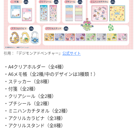
引用：『デジモンアドベンチャー』
公式サイト
・A4クリアホルダー（全4種）
・A6メモ帳（全2種/中のデザインは3種類！）
・ステッカー（全8種）
・付箋（全2種）
・クリアシール（全2種）
・プチシール（全2種）
・ミニハンカチタオル（全2種）
・アクリルカラビナ（全3種）
・アクリルスタンド（全8種）