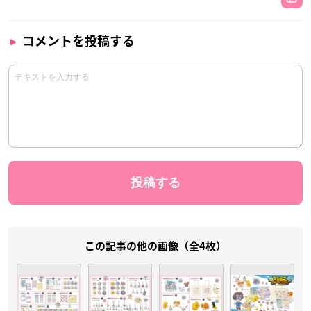
コメントを投稿する
この記事の他の画像（全4枚）