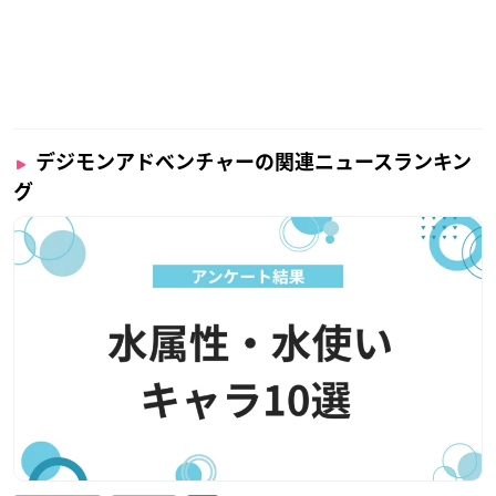
デジモンアドベンチャーの関連ニュースランキン
グ