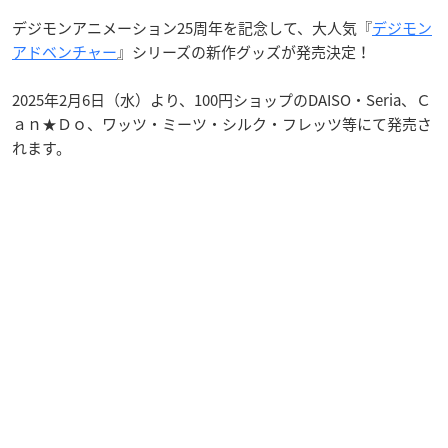
デジモンアニメーション25周年を記念して、大人気『
デジモン
アドベンチャー
』シリーズの新作グッズが発売決定！
2025年2月6日（水）より、100円ショップのDAISO・Seria、Ｃ
ａｎ★Ｄｏ、ワッツ・ミーツ・シルク・フレッツ等にて発売さ
れます。