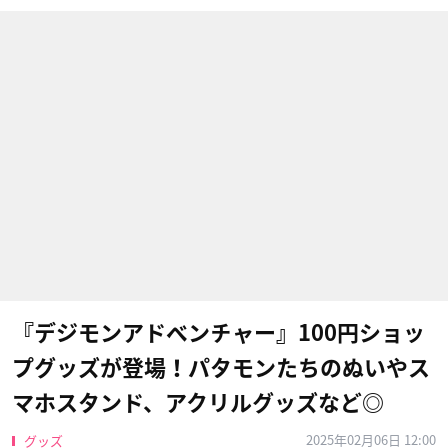
『デジモンアドベンチャー』100円ショッ
プグッズが登場！パタモンたちのぬいやス
マホスタンド、アクリルグッズなど◎
2025年02月06日 12:00
グッズ