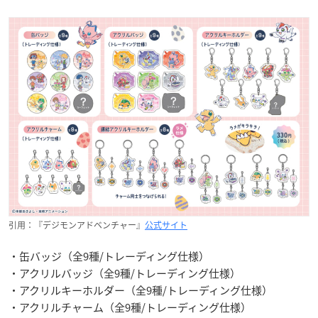
引用：『デジモンアドベンチャー』
公式サイト
・缶バッジ（全9種/トレーディング仕様）
・アクリルバッジ（全9種/トレーディング仕様）
・アクリルキーホルダー（全9種/トレーディング仕様）
・アクリルチャーム（全9種/トレーディング仕様）