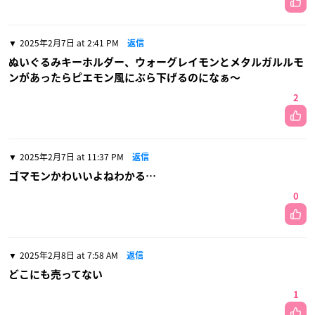
2025年2月7日 at 2:41 PM
返信
ぬいぐるみキーホルダー、ウォーグレイモンとメタルガルルモ
ンがあったらピエモン風にぶら下げるのになぁ〜
2
2025年2月7日 at 11:37 PM
返信
ゴマモンかわいいよねわかる…
0
2025年2月8日 at 7:58 AM
返信
どこにも売ってない
1