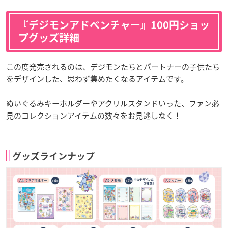
『デジモンアドベンチャー』100円ショッ
プグッズ詳細
この度発売されるのは、デジモンたちとパートナーの子供たち
をデザインした、思わず集めたくなるアイテムです。
ぬいぐるみキーホルダーやアクリルスタンドいった、ファン必
見のコレクションアイテムの数々をお見逃しなく！
グッズラインナップ