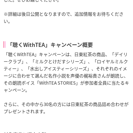
※詳細は後日公開となりますので、追加情報をお待ちくださ
い。
「聴くWithTEA」キャンペーン概要
「聴くWithTEA」キャンペーンは、日東紅茶の商品、「デイリ
ークラブ」、「ミルクとけだすシリーズ」、「ロイヤルミルク
ティー」、「水出しアイスティーシリーズ」、それぞれのイメ
ージに合わせて選んだ名作小説を声優の梶裕貴さんが朗読し、
その朗読ボイス「WithTEA STORIES」が参加者全員に当たるキ
ャンペーン。
さらに、その中から30名の方には日東紅茶の商品詰め合わせが
プレゼントされます。