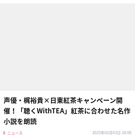
声優・梶裕貴×日東紅茶キャンペーン開
催！「聴くWithTEA」紅茶に合わせた名作
小説を朗読
2025年02月03日 18:00
ニュース