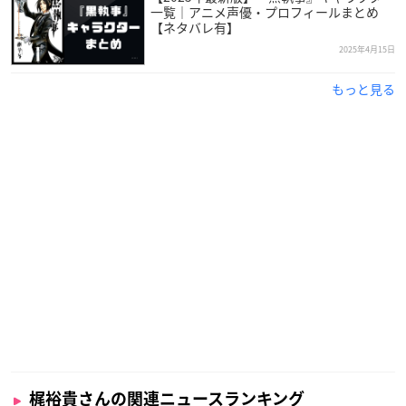
一覧｜アニメ声優・プロフィールまとめ
【ネタバレ有】
2025年4月15日
もっと見る
梶裕貴さんの関連ニュースランキング