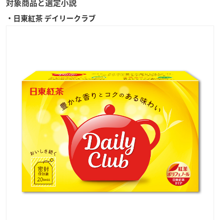
対象商品と選定小説
・日東紅茶 デイリークラブ