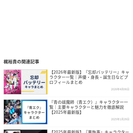
梶裕貴の関連記事
【2026年最新版】『忘却バッテリー』キャ
ラクター一覧｜声優・身長・誕生日などプ
ロフィールまとめ
2026年4月06日
『青の祓魔師（青エク）』キャラクター一
覧｜主要キャラクターと魅力を徹底解説
【2025年最新版】
2025年1月29日
【2025年最新版】『黒執事』キャラクター