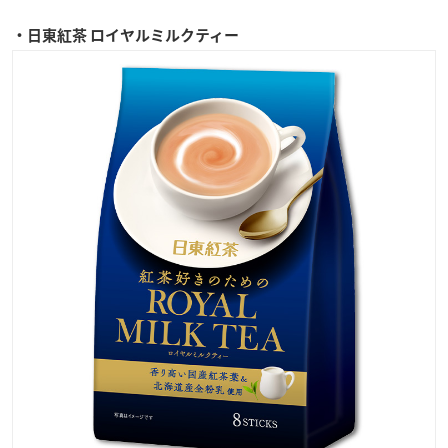
・日東紅茶 ロイヤルミルクティー