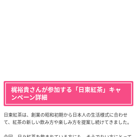
梶裕貴さんが参加する「日東紅茶」キャ
ンペーン詳細
日東紅茶は、創業の昭和初期から日本人の生活様式に合わせ
て、紅茶の新しい飲み方や楽しみ方を提案し続けてきました。
今回、日々紅茶を飲まれている方にも、そうでない方にとって