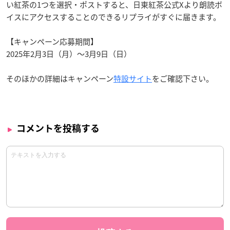
い紅茶の1つを選択・ポストすると、日東紅茶公式Xより朗読ボ
イスにアクセスすることのできるリプライがすぐに届きます。
【キャンペーン応募期間】
2025年2月3日（月）～3月9日（日）
そのほかの詳細はキャンペーン
特設サイト
をご確認下さい。
コメントを投稿する