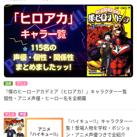
話題
アニメ
『僕のヒーローアカデミア（ヒロアカ）』キャラクター一覧
個性・アニメ声優・ヒーロー名を全網羅
アニメ
声優
『ハイキュー!!』キャラクター一
覧！登場人物を学校・ポジショ
ン・アニメ声優つきで全紹介