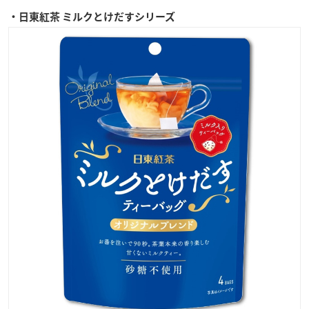
・日東紅茶 ミルクとけだすシリーズ