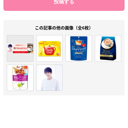
この記事の他の画像（全6枚）