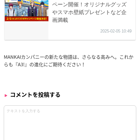
MANKAIカンパニーの新たな物語は、さらなる高みへ。これか
らも『A3!』の進化にご期待ください！
コメントを投稿する