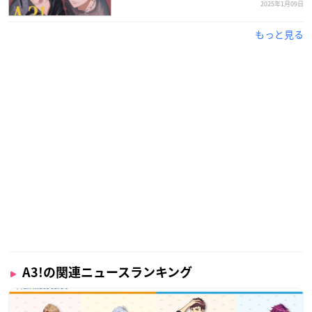
2025年1月09日
もっと見る
A3!の関連ニュースランキング