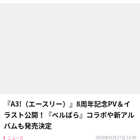
『A3!（エースリー）』8周年記念PV＆イ
ラスト公開！『ベルばら』コラボや新アル
バムも発売決定
2025年01月27日 12:00
ニュース