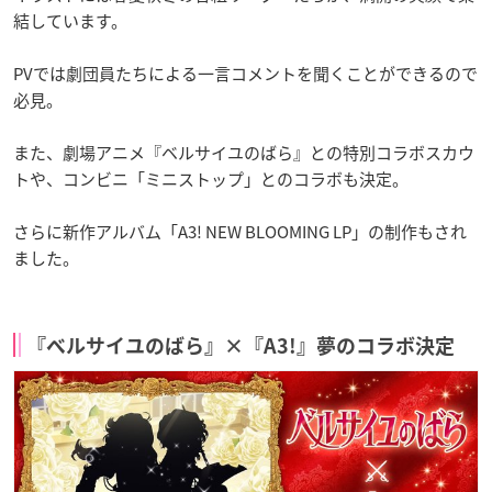
結しています。
PVでは劇団員たちによる一言コメントを聞くことができるので
必見。
また、劇場アニメ『ベルサイユのばら』との特別コラボスカウ
トや、コンビニ「ミニストップ」とのコラボも決定。
さらに新作アルバム「A3! NEW BLOOMING LP」の制作もされ
ました。
『ベルサイユのばら』×『A3!』夢のコラボ決定