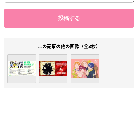
この記事の他の画像（全3枚）