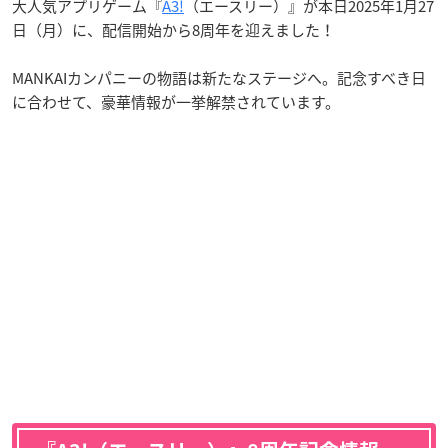
大人気アプリゲーム『
A3!
（エースリー）』が本日2025年1月27
日（月）に、配信開始から8周年を迎えました！
MANKAIカンパニーの物語は新たなステージへ。記念すべき日
に合わせて、豪華情報が一挙解禁されています。