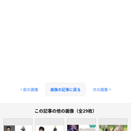
< 前の画像
次の画像 >
画像の記事に戻る
この記事の他の画像（全29枚）