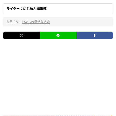
ライター：にじめん編集部
カテゴリ :
わたしの幸せな結婚