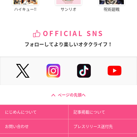
ハイキュー!!
サンリオ
呪術廻戦
OFFICIAL SNS
フォローしてより楽しいオタクライフ！
ページの先頭へ
にじめんについて
記事掲載について
お問い合わせ
プレスリリース送付先