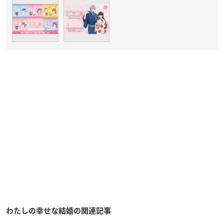
わたしの幸せな結婚の関連記事