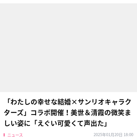
「わたしの幸せな結婚×サンリオキャラク
ターズ」コラボ開催！美世＆清霞の微笑ま
しい姿に「えぐい可愛くて声出た」
2025年01月20日 18:00
ニュース