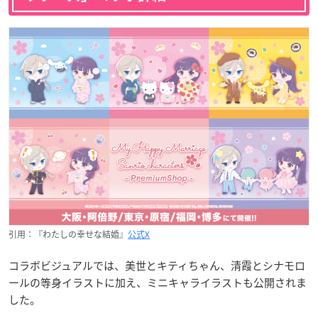
引用：『わたしの幸せな結婚』
公式X
コラボビジュアルでは、美世とキティちゃん、清霞とシナモロ
ールの等身イラストに加え、ミニキャライラストも公開されま
した。