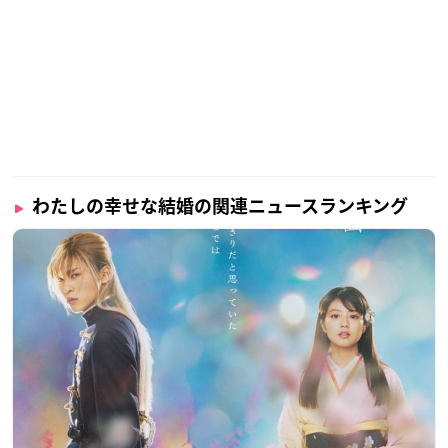
わたしの幸せな結婚の関連ニュースランキング