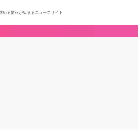
求める情報が集まるニュースサイト