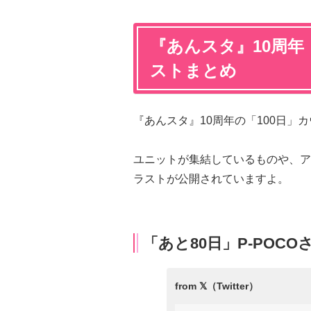
『あんスタ』10周年
ストまとめ
『あんスタ』10周年の「100日」
ユニットが集結しているものや、ア
ラストが公開されていますよ。
「あと80日」P-POC