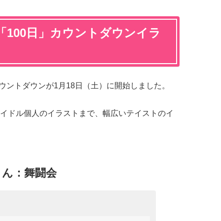
「100日」カウントダウンイラ
カウントダウンが1月18日（土）に開始しました。
イドル個人のイラストまで、幅広いテイストのイ
Oさん：舞闘会