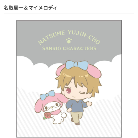
名取周一＆マイメロディ