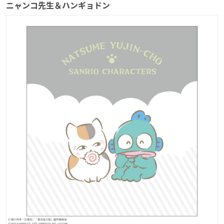
ニャンコ先生＆ハンギョドン