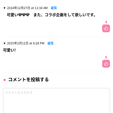
2024年12月27日 at 11:34 AM
返信
可愛い🩷🩷🩷 また、コラボ企画をして欲しいです。
4
2025年2月12日 at 6:28 PM
返信
可愛い!
0
コメントを投稿する