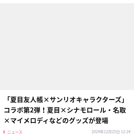
「夏目友人帳×サンリオキャラクターズ」
コラボ第2弾！夏目×シナモロール・名取
×マイメロディなどのグッズが登場
2024年12月25日 12:24
ニュース