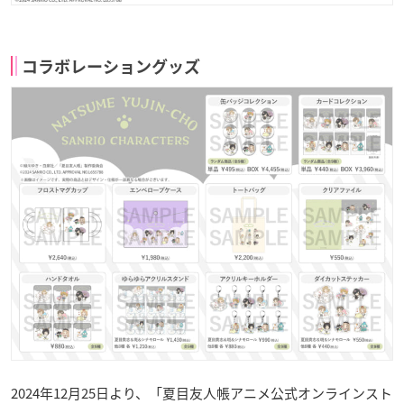
コラボレーショングッズ
2024年12月25日より、「夏目友人帳アニメ公式オンラインスト