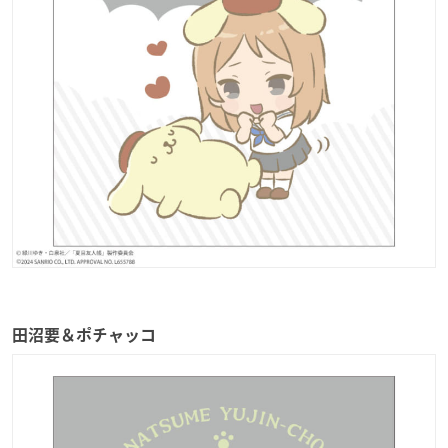
田沼要＆ポチャッコ