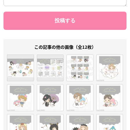
この記事の他の画像（全12枚）