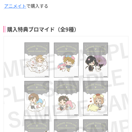
アニメイト
で購入する
購入特典ブロマイド（全9種）