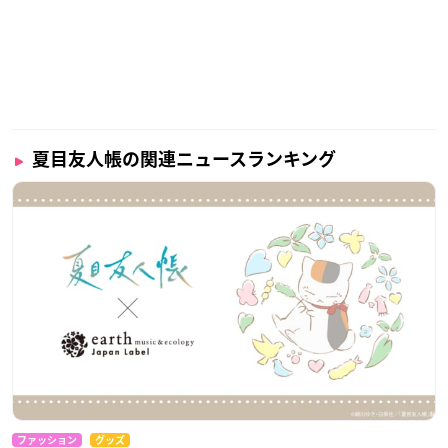
夏目友人帳の関連ニュースランキング
ファッション
グッズ