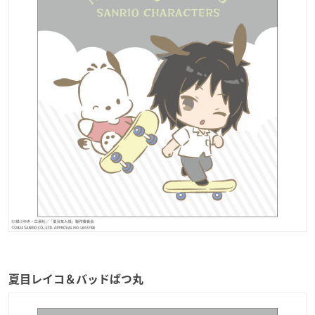
夏目レイコ＆バッドばつ丸