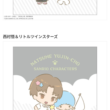
西村悟＆リトルツインスターズ