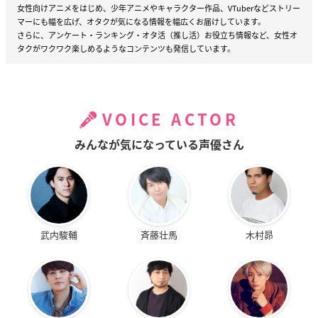
女性向けアニメをはじめ、少年アニメやキャラクター作品、VTuberなどストリー
マーにも幅を広げ、オタクが気になる情報を幅広くお届けしています。
さらに、アンケート・ランキング・オタ活（推し活）お役立ち情報など、女性オ
タクがワクワク楽しめるようなコンテンツも発信しています。
VOICE ACTOR
みんなが気になっている声優さん
武内駿輔
斉藤壮馬
木村昴