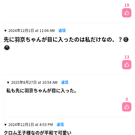
19
2024年12月1日 at 11:04 AM
返信
先に羽京ちゃんが目に入ったのは私だけなの、？😅
😂
13
2025年8月27日 at 10:54 AM
返信
私も先に羽京ちゃんが目に入った。
0
2024年12月1日 at 4:53 PM
返信
クロム王子様なのが平和で可愛い