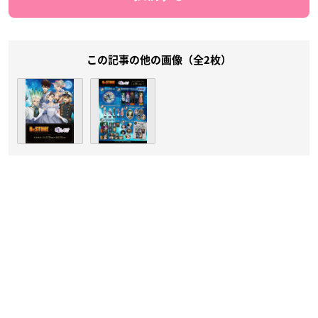
この記事の他の画像（全2枚）