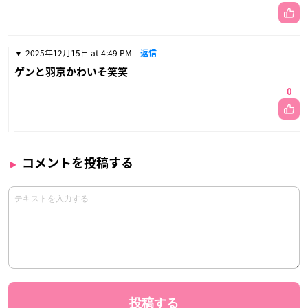
2025年12月15日 at 4:49 PM
返信
ゲンと羽京かわいそ笑笑
0
コメントを投稿する