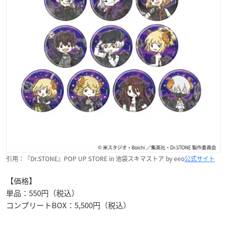
引用：『Dr.STONE』POP UP STORE in 池袋スキマストア by eeo
公式サイト
【価格】
単品：550円（税込）
コンプリートBOX：5,500円（税込）