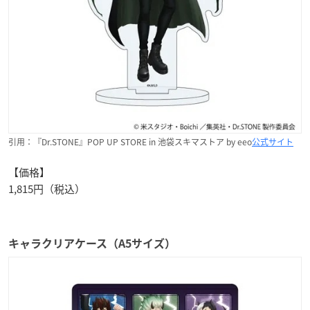
引用：『Dr.STONE』POP UP STORE in 池袋スキマストア by eeo
公式サイト
【価格】
1,815円（税込）
キャラクリアケース（A5サイズ）