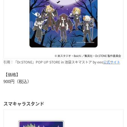
引用：『Dr.STONE』POP UP STORE in 池袋スキマストア by eeo
公式サイト
【価格】
900円（税込）
スマキャラスタンド