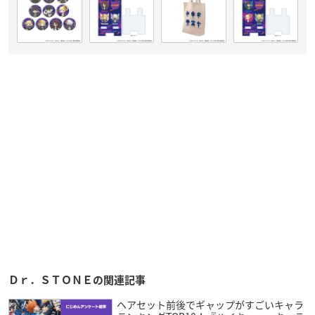
Ｄｒ．ＳＴＯＮＥの関連記事
ヘアセット前後でギャップがすごいキャラ