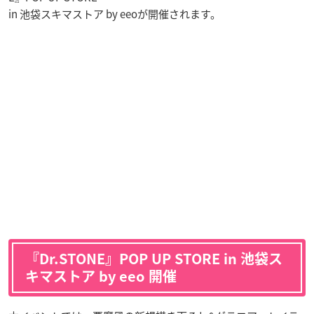
in 池袋スキマストア by eeoが開催されます。
『Dr.STONE』POP UP STORE in 池袋ス
キマストア by eeo 開催