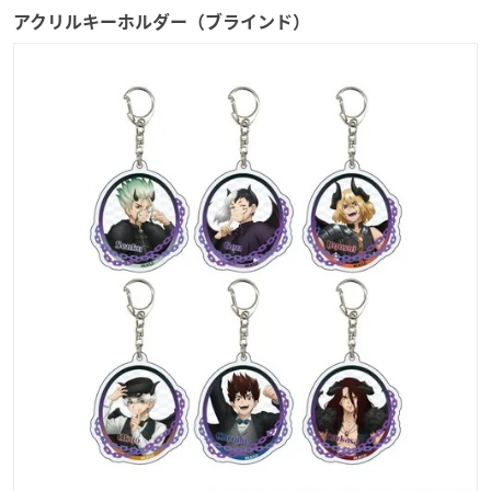
アクリルキーホルダー（ブラインド）