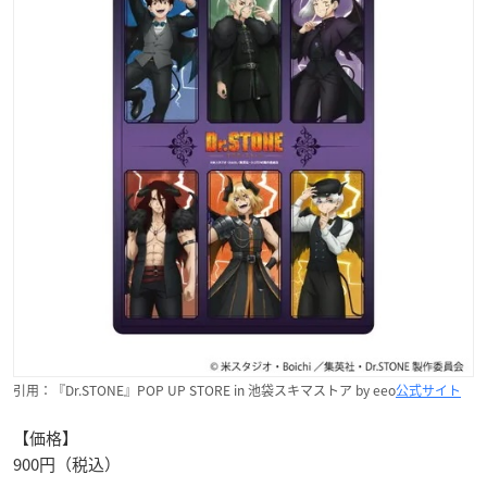
引用：『Dr.STONE』POP UP STORE in 池袋スキマストア by eeo
公式サイト
【価格】
900円（税込）