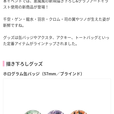
本イベントでは、悪魔風の新規描き下ろし&グラフアートイラ
スト使用の新商品が登場！
千空・ゲン・龍水・羽京・クロム・司の翼やツノが生えた姿が
新鮮ですね。
グッズは缶バッジやアクスタ、アクキー、トートバッグといっ
た定番アイテムがラインナップされました。
描き下ろしグッズ
ホログラム缶バッジ（57mm／ブラインド）