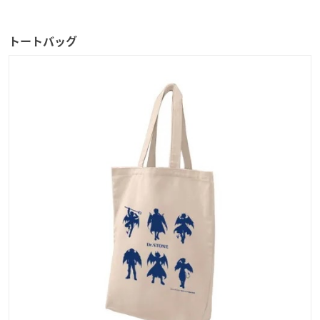
トートバッグ