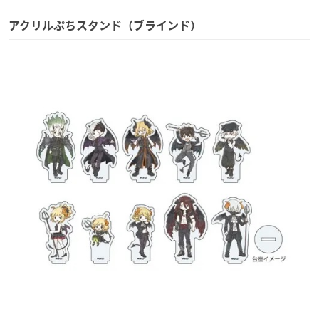
アクリルぷちスタンド（ブラインド）