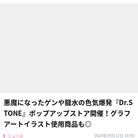
悪魔になったゲンや龍水の色気爆発『Dr.S
TONE』ポップアップストア開催！グラフ
アートイラスト使用商品も◎
2024年09月11日 18:00
ニュース