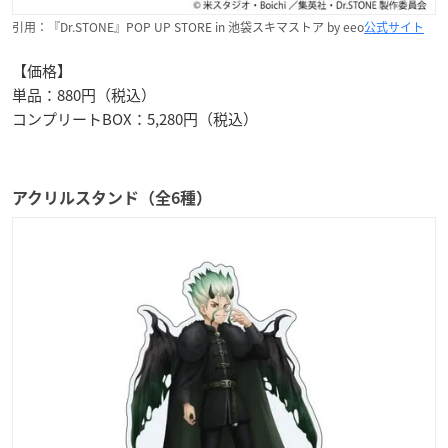
引用：『Dr.STONE』POP UP STORE in 池袋スキマストア by eeo
公式サイト
【価格】
単品：880円（税込）
コンプリートBOX：5,280円（税込）
アクリルスタンド（全6種）