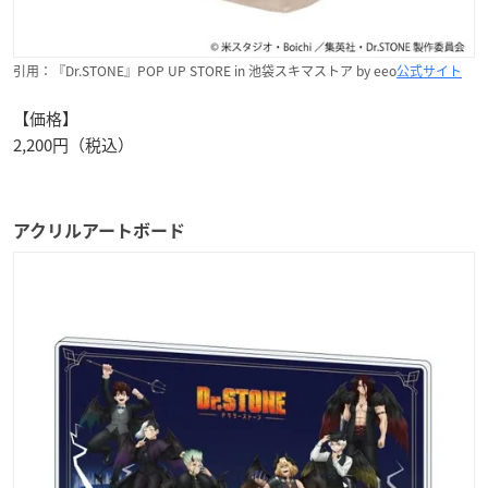
引用：『Dr.STONE』POP UP STORE in 池袋スキマストア by eeo
公式サイト
【価格】
2,200円（税込）
アクリルアートボード