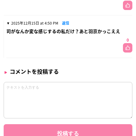
2025年12月15日 at 4:50 PM
返信
司がなんか変な感じするの私だけ？あと羽京かっこええ
0
コメントを投稿する