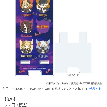
引用：『Dr.STONE』POP UP STORE in 池袋スキマストア by eeo
公式サイト
【価格】
1,760円（税込）