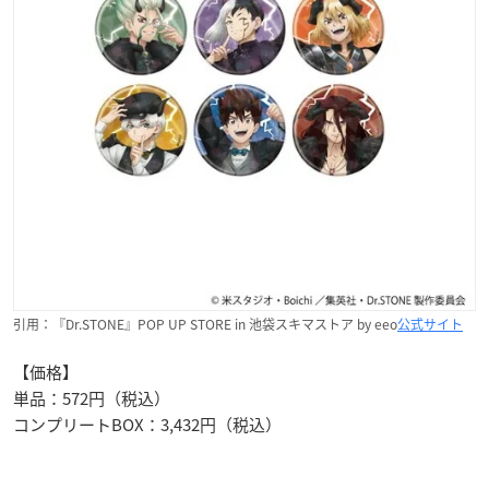
引用：『Dr.STONE』POP UP STORE in 池袋スキマストア by eeo
公式サイト
【価格】
単品：572円（税込）
コンプリートBOX：3,432円（税込）