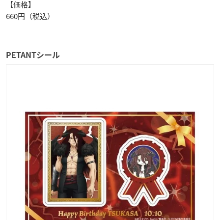
【価格】
660円（税込）
PETANTシール