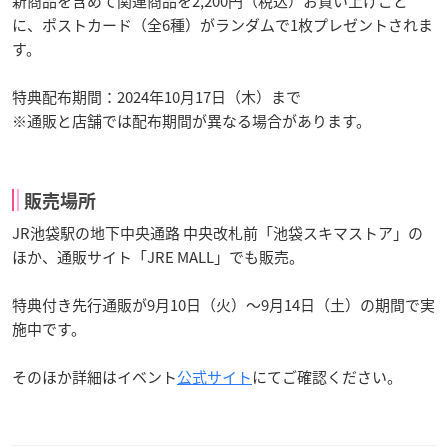
新商品を含めて関連商品を2,200円（税込）お買い上げごと
に、ポストカード（全6種）がランダムで1枚プレゼントされま
す。
特典配布期間：2024年10月17日（木）まで
※通販と店舗では配布期間が異なる場合があります。
販売場所
JR池袋駅の地下中央通路 中央改札前「池袋スキマストア」の
ほか、通販サイト「JRE MALL」でも販売。
特典付き先行通販が9月10日（火）～9月14日（土）の期間で実
施中です。
そのほか詳細はイベント
公式サイト
にてご確認ください。