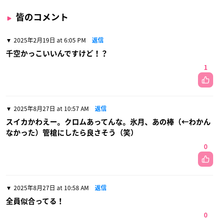
皆のコメント
2025年2月19日 at 6:05 PM
返信
千空かっこいいんですけど！？
1
2025年8月27日 at 10:57 AM
返信
スイカかわえー。クロムあってんな。氷月、あの棒（←わかん
なかった）管槍にしたら良さそう（笑）
0
2025年8月27日 at 10:58 AM
返信
全員似合ってる！
0