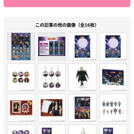
この記事の他の画像（全16枚）