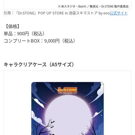
引用：『Dr.STONE』POP UP STORE in 池袋スキマストア by eeo
公式サイト
【価格】
単品：900円（税込）
コンプリートBOX：9,000円（税込）
キャラクリアケース（A5サイズ）