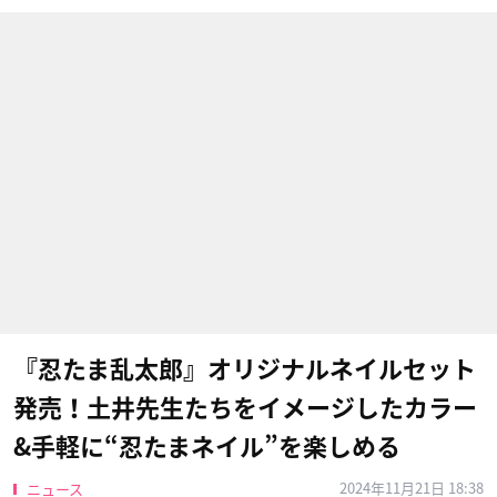
『忍たま乱太郎』オリジナルネイルセット
発売！土井先生たちをイメージしたカラー
&手軽に“忍たまネイル”を楽しめる
2024年11月21日 18:38
ニュース