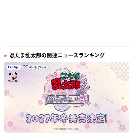
忍たま乱太郎の関連ニュースランキング