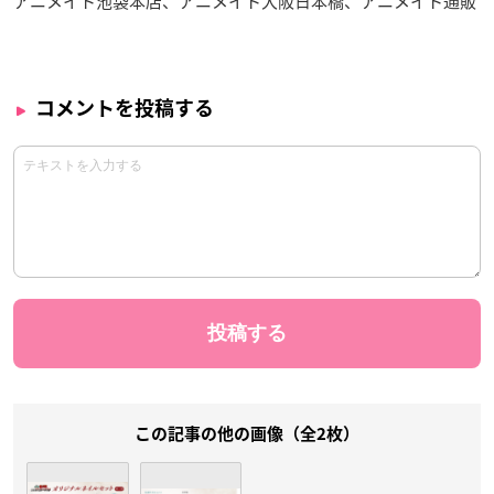
アニメイト池袋本店、アニメイト大阪日本橋、アニメイト通販
コメントを投稿する
この記事の他の画像（全2枚）