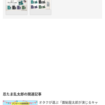
忍たま乱太郎の関連記事
オタクが選ぶ「置鮎龍太郎が演じるキャ